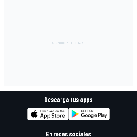
Descarga tus apps
En redes sociales