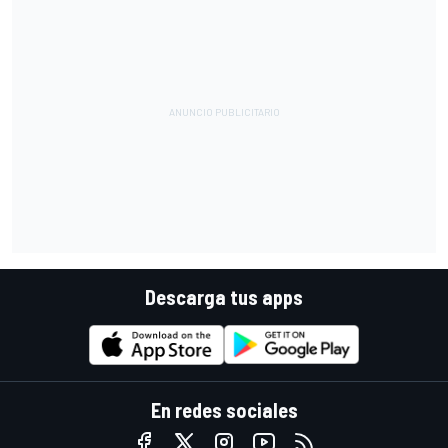
Descarga tus apps
En redes sociales