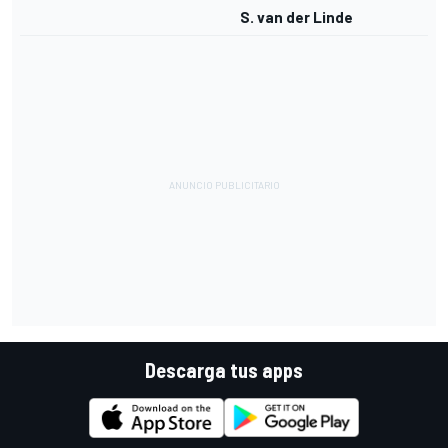
S. van der Linde
Descarga tus apps