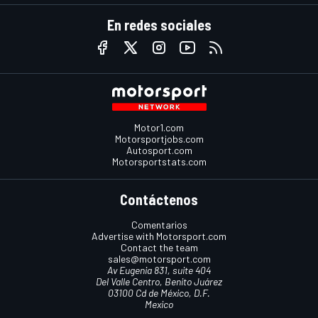
En redes sociales
Motor1.com
Motorsportjobs.com
Autosport.com
Motorsportstats.com
Contáctenos
Comentarios
Advertise with Motorsport.com
Contact the team
sales@motorsport.com
Av Eugenia 831, suite 404
Del Valle Centro, Benito Juárez
03100 Cd de México, D.F.
Mexico