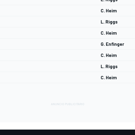
C. Heim
L. Riggs
C. Heim
G. Enfinger
C. Heim
L. Riggs
C. Heim