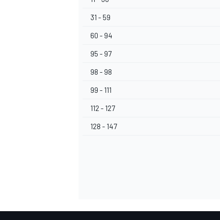
31 - 59
60 - 94
95 - 97
98 - 98
99 - 111
112 - 127
128 - 147