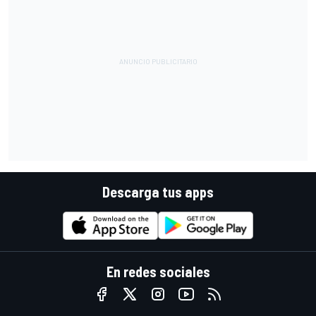
Descarga tus apps
En redes sociales