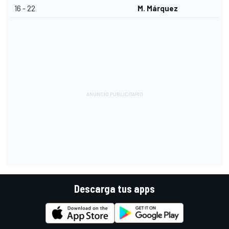
16 - 22
M. Márquez
Descarga tus apps