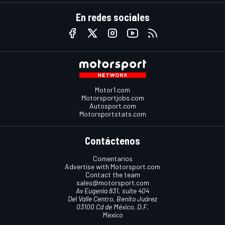
En redes sociales
Motor1.com
Motorsportjobs.com
Autosport.com
Motorsportstats.com
Contáctenos
Comentarios
Advertise with Motorsport.com
Contact the team
sales@motorsport.com
Av Eugenia 831, suite 404
Del Valle Centro, Benito Juárez
03100 Cd de México, D.F.
Mexico