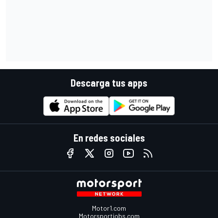
Descarga tus apps
En redes sociales
Motor1.com
Motorsportjobs.com