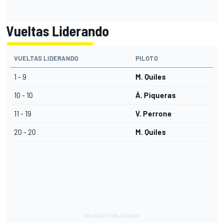
Vueltas Liderando
VUELTAS LIDERANDO
PILOTO
1 - 9
M. Quiles
10 - 10
Á. Piqueras
11 - 19
V. Perrone
20 - 20
M. Quiles