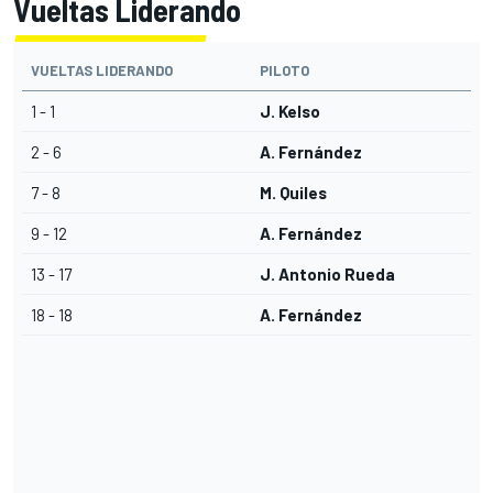
Vueltas Liderando
VUELTAS LIDERANDO
PILOTO
1 - 1
J. Kelso
2 - 6
A. Fernández
7 - 8
M. Quiles
9 - 12
A. Fernández
13 - 17
J. Antonio Rueda
18 - 18
A. Fernández