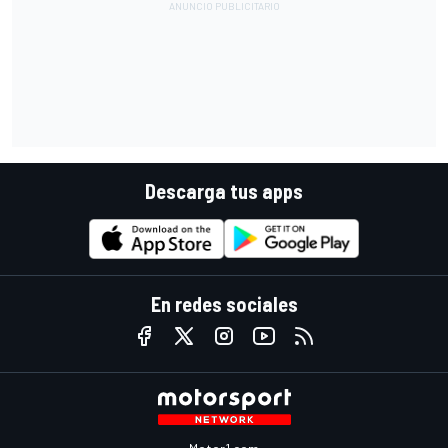
Descarga tus apps
En redes sociales