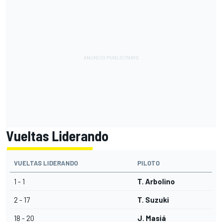
Vueltas Liderando
VUELTAS LIDERANDO
PILOTO
1 - 1
T. Arbolino
2 - 17
T. Suzuki
18 - 20
J. Masiá