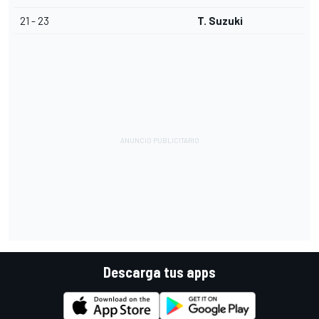
21 - 23
T. Suzuki
Descarga tus apps