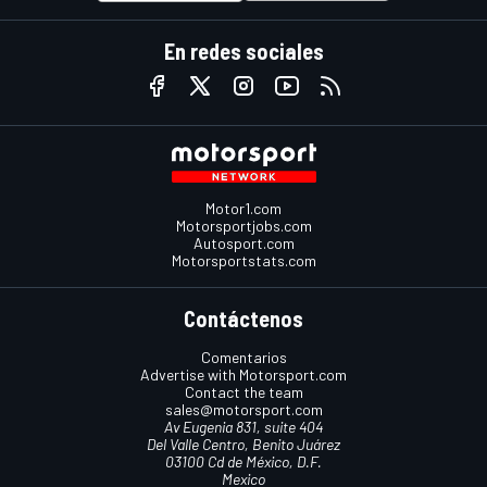
En redes sociales
Motor1.com
Motorsportjobs.com
Autosport.com
Motorsportstats.com
Contáctenos
Comentarios
Advertise with Motorsport.com
Contact the team
sales@motorsport.com
Av Eugenia 831, suite 404
Del Valle Centro, Benito Juárez
03100 Cd de México, D.F.
Mexico