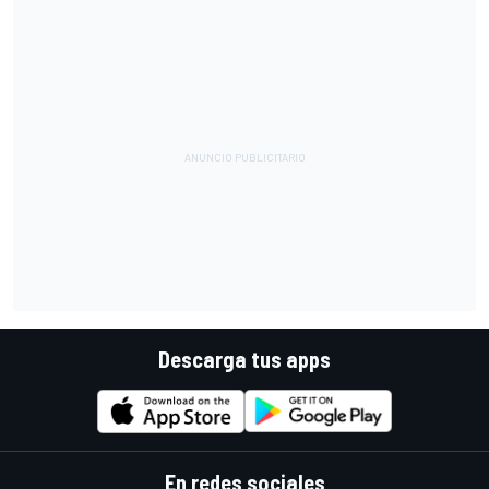
Descarga tus apps
En redes sociales