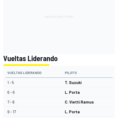
Vueltas Liderando
VUELTAS LIDERANDO
PILOTO
1 - 5
T. Suzuki
6 - 6
L. Porta
7 - 8
C. Vietti Ramus
9 - 17
L. Porta