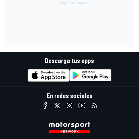
Descarga tus apps
En redes sociales