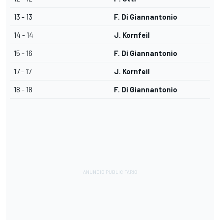
13 - 13
F. Di Giannantonio
14 - 14
J. Kornfeil
15 - 16
F. Di Giannantonio
17 - 17
J. Kornfeil
18 - 18
F. Di Giannantonio