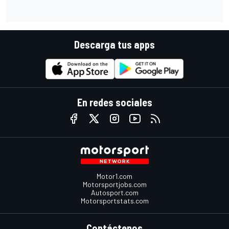
Descarga tus apps
En redes sociales
Motor1.com
Motorsportjobs.com
Autosport.com
Motorsportstats.com
Contáctenos