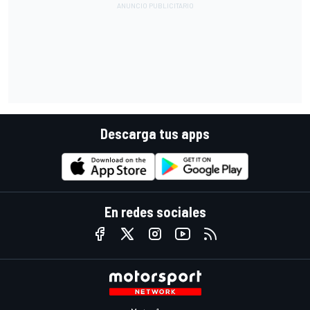
Descarga tus apps
En redes sociales