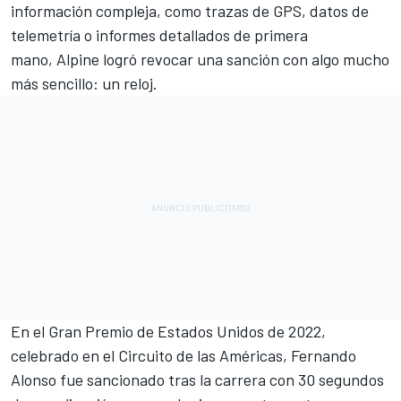
información compleja, como trazas de GPS, datos de
telemetría o informes detallados de primera
mano,
Alpine
logró revocar una sanción con algo mucho
más sencillo: un reloj.
En el Gran Premio de Estados Unidos de 2022,
celebrado en el Circuito de las Américas,
Fernando
Alonso
fue sancionado tras la carrera con 30 segundos