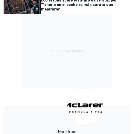
‘Tenerlo en el coche es más barato que
mejorarlo’
More from