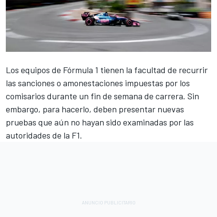
Los equipos de Fórmula 1 tienen la facultad de recurrir
las sanciones o amonestaciones impuestas por los
comisarios durante un fin de semana de carrera. Sin
embargo, para hacerlo, deben presentar nuevas
pruebas que aún no hayan sido examinadas por las
autoridades de la F1.