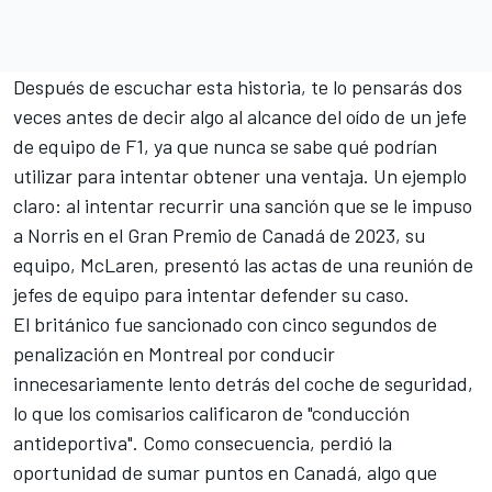
Después de escuchar esta historia, te lo pensarás dos
veces antes de decir algo al alcance del oído de un jefe
de equipo de F1, ya que nunca se sabe qué podrían
utilizar para intentar obtener una ventaja. Un ejemplo
claro: al intentar recurrir una sanción que se le impuso
a Norris en el Gran Premio de Canadá de 2023, su
equipo, McLaren, presentó las actas de una reunión de
jefes de equipo para intentar defender su caso.
El británico fue sancionado con cinco segundos de
penalización en Montreal por conducir
innecesariamente lento detrás del coche de seguridad,
lo que los comisarios calificaron de "conducción
antideportiva". Como consecuencia, perdió la
oportunidad de sumar puntos en Canadá, algo que