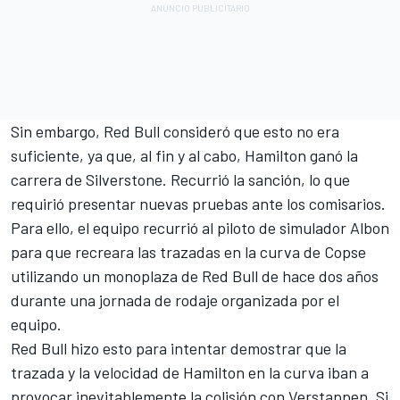
Sin embargo, Red Bull consideró que esto no era
suficiente, ya que, al fin y al cabo, Hamilton ganó la
carrera de Silverstone. Recurrió la sanción, lo que
requirió presentar nuevas pruebas ante los comisarios.
Para ello, el equipo recurrió al piloto de simulador Albon
para que recreara las trazadas en la curva de Copse
utilizando un monoplaza de Red Bull de hace dos años
durante una jornada de rodaje organizada por el
equipo.
Red Bull hizo esto para intentar demostrar que la
trazada y la velocidad de Hamilton en la curva iban a
provocar inevitablemente la colisión con Verstappen. Si