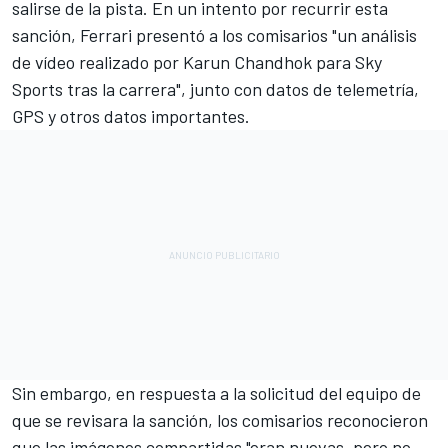
salirse de la pista. En un intento por recurrir esta
sanción, Ferrari presentó a los comisarios "un análisis
de vídeo realizado por
Karun Chandhok
para Sky
Sports tras la carrera", junto con datos de telemetría,
GPS y otros datos importantes.
Sin embargo, en respuesta a la solicitud del equipo de
que se revisara la sanción, los comisarios reconocieron
que las imágenes compartidas "eran nuevas, pero no