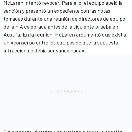
McLaren intentó revocar. Para ello, el equipo apeló la
sanción y presentó un expediente con las notas
tomadas durante una reunión de directores de equipo
de la FIA celebrada antes de la siguiente prueba en
Austria. En la reunión, McLaren argumentó que existía
un «consenso entre los equipos de que la supuesta
infracción no debía ser sancionada».