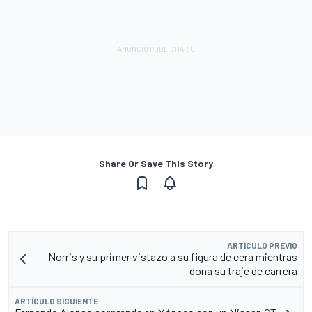
Share Or Save This Story
ARTÍCULO PREVIO
Norris y su primer vistazo a su figura de cera mientras
dona su traje de carrera
ARTÍCULO SIGUIENTE