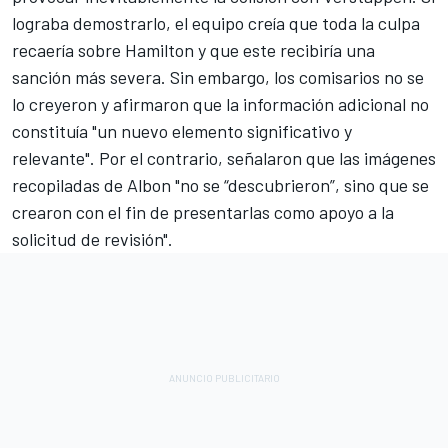
lograba demostrarlo, el equipo creía que toda la culpa
recaería sobre Hamilton y que este recibiría una
sanción más severa. Sin embargo, los comisarios no se
lo creyeron y afirmaron que la información adicional no
constituía "un nuevo elemento significativo y
relevante". Por el contrario, señalaron que las imágenes
recopiladas de Albon "no se “descubrieron”, sino que se
crearon con el fin de presentarlas como apoyo a la
solicitud de revisión".