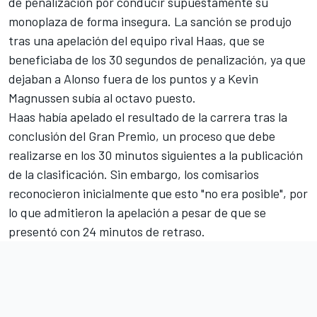
de penalización por conducir supuestamente su
monoplaza de forma insegura. La sanción se produjo
tras una apelación del equipo rival Haas, que se
beneficiaba de los 30 segundos de penalización, ya que
dejaban a Alonso fuera de los puntos y a
Kevin
Magnussen
subía al octavo puesto.
Haas había apelado el resultado de la carrera tras la
conclusión del Gran Premio, un proceso que debe
realizarse en los 30 minutos siguientes a la publicación
de la clasificación. Sin embargo, los comisarios
reconocieron inicialmente que esto "no era posible", por
lo que admitieron la apelación a pesar de que se
presentó con 24 minutos de retraso.