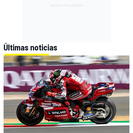
Últimas noticias