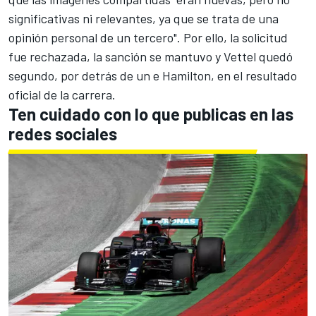
significativas ni relevantes, ya que se trata de una
opinión personal de un tercero". Por ello, la solicitud
fue rechazada, la sanción se mantuvo y Vettel quedó
segundo, por detrás de un e Hamilton, en el resultado
oficial de la carrera.
Ten cuidado con lo que publicas en las
redes sociales