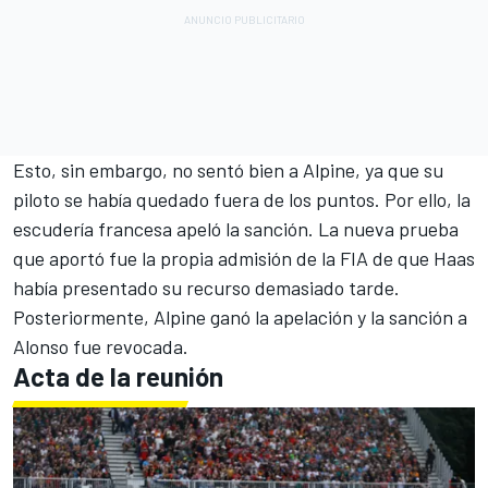
Esto, sin embargo, no sentó bien a Alpine, ya que su
piloto se había quedado fuera de los puntos. Por ello, la
escudería francesa apeló la sanción. La nueva prueba
que aportó fue la propia admisión de la FIA de que Haas
había presentado su recurso demasiado tarde.
Posteriormente, Alpine ganó la apelación y la sanción a
Alonso fue revocada.
Acta de la reunión