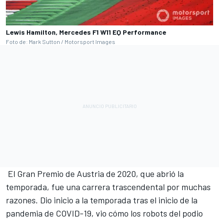
Lewis Hamilton, Mercedes F1 W11 EQ Performance
Foto de: Mark Sutton / Motorsport Images
El Gran Premio de Austria de 2020, que abrió la
temporada, fue una carrera trascendental por muchas
razones. Dio inicio a la temporada tras el inicio de la
pandemia de COVID-19, vio cómo los robots del podio