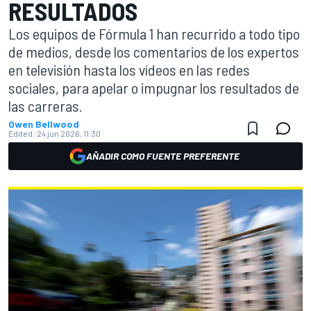
RESULTADOS
Los equipos de Fórmula 1 han recurrido a todo tipo
de medios, desde los comentarios de los expertos
en televisión hasta los vídeos en las redes
sociales, para apelar o impugnar los resultados de
las carreras.
Owen Bellwood
Edited:
24 jun 2026, 11:30
AÑADIR COMO FUENTE PREFERENTE