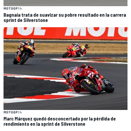
MOTOGP
1 h
Bagnaia trata de suavizar su pobre resultado en la carrera
sprint de Silverstone
MOTOGP
1 h
Marc Márquez quedó desconcertado por la pérdida de
rendimiento en la sprint de Silverstone