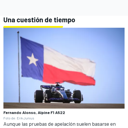
Una cuestión de tiempo
Fernando Alonso, Alpine F1 A522
Foto de: Erik Junius
Aunque las pruebas de apelación suelen basarse en