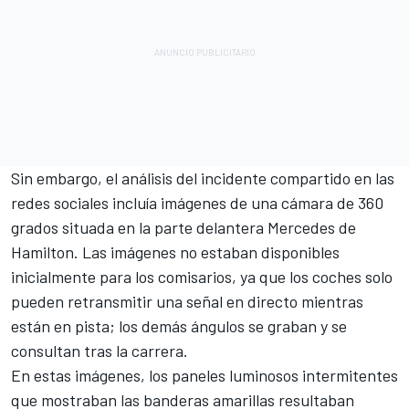
Sin embargo, el análisis del incidente compartido en las
redes sociales incluía imágenes de una cámara de 360
grados situada en la parte delantera
Mercedes
de
Hamilton. Las imágenes no estaban disponibles
inicialmente para los comisarios, ya que los coches solo
pueden retransmitir una señal en directo mientras
están en pista; los demás ángulos se graban y se
consultan tras la carrera.
En estas imágenes, los paneles luminosos intermitentes
que mostraban las banderas amarillas resultaban