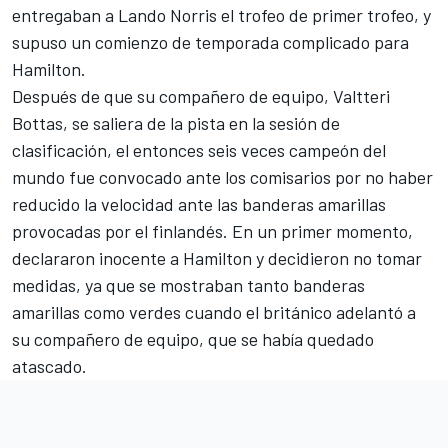
entregaban a Lando Norris el trofeo de primer trofeo, y
supuso un comienzo de temporada complicado para
Hamilton.
Después de que su compañero de equipo,
Valtteri
Bottas
, se saliera de la pista en la sesión de
clasificación, el entonces seis veces campeón del
mundo fue convocado ante los comisarios por no haber
reducido la velocidad ante las banderas amarillas
provocadas por el finlandés. En un primer momento,
declararon inocente a Hamilton y decidieron no tomar
medidas, ya que se mostraban tanto banderas
amarillas como verdes cuando el británico adelantó a
su compañero de equipo, que se había quedado
atascado.