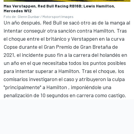
Max Verstappen, Red Bull Racing RB16B; Lewis Hamilton,
Mercedes W12
Foto de: Glenn Dunbar / Motorsport Images
Un año después, Red Bull se sacó otro as de la manga al
intentar conseguir otra sanción contra Hamilton. Tras
el choque entre el británico y Verstappen en la curva
Copse durante el Gran Premio de Gran Bretaña de
2021, el incidente puso fin a la carrera del holandés en
un año en el que necesitaba todos los puntos posibles
para intentar superar a Hamilton. Tras el choque, los
comisarios investigaron el caso y atribuyeron la culpa
"principalmente" a Hamilton
, imponiéndole una
penalización de 10 segundos en carrera como castigo.