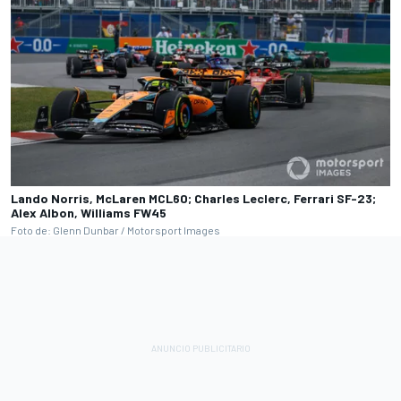
Lando Norris, McLaren MCL60; Charles Leclerc, Ferrari SF-23;
Alex Albon, Williams FW45
Foto de: Glenn Dunbar / Motorsport Images