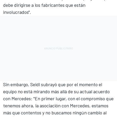
debe dirigirse a los fabricantes que están
involucrados".
Sin embargo, Seidl subrayó que por el momento el
equipo no está mirando más allá de su actual acuerdo
con Mercedes: "En primer lugar, con el compromiso que
tenemos ahora, la asociación con Mercedes, estamos
más que contentos y no buscamos ningún cambio al