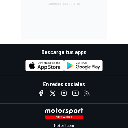
Descarga tus apps
En redes sociales
Motor1.com