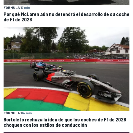
FÓRMULA 1
7 min
Por qué McLaren aún no detendrá el desarrollo de su coche
de F1 de 2026
FÓRMULA 1
14 min
Bortoleto rechaza la idea de que los coches de F1 de 2026
choquen con los estilos de conducción