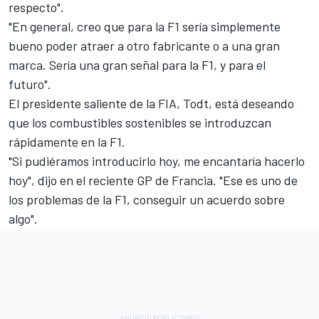
respecto".
"En general, creo que para la F1 sería simplemente
bueno poder atraer a otro fabricante o a una gran
marca. Sería una gran señal para la F1, y para el
futuro".
El presidente saliente de la FIA, Todt, está deseando
que los combustibles sostenibles se introduzcan
rápidamente en la F1.
"Si pudiéramos introducirlo hoy, me encantaría hacerlo
hoy", dijo en el reciente GP de Francia. "Ese es uno de
los problemas de la F1, conseguir un acuerdo sobre
algo".