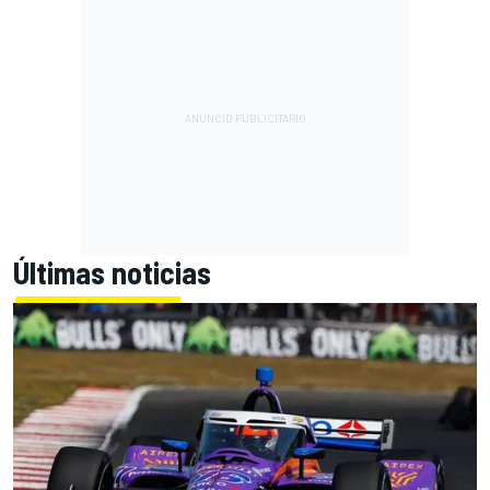
Últimas noticias