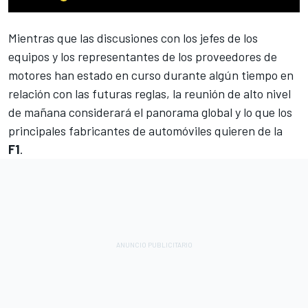
Mientras que las discusiones con los jefes de los
equipos y los representantes de los proveedores de
motores han estado en curso durante algún tiempo en
relación con las futuras reglas, la reunión de alto nivel
de mañana considerará el panorama global y lo que los
principales fabricantes de automóviles quieren de la
F1
.