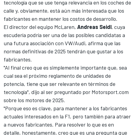
tecnología que se use tenga relevancia en los coches de
calle y, obviamente, está aún más interesada que los
fabricantes en mantener los costos de desarrollo.
El director del equipo McLaren,
Andreas Seidl
, cuya
escudería podría ser una de las posibles candidatas a
una futura asociación con VW/Audi, afirma que las
normas definitivas de 2025 tendrán que gustar a los
fabricantes.
"Al final creo que es simplemente importante que, sea
cual sea el próximo reglamento de unidades de
potencia, tiene que ser relevante en términos de
tecnología", dijo al ser preguntado por Motorsport.com
sobre los motores de 2025.
"Porque eso es clave, para mantener a los fabricantes
actuales interesados en la F1, pero también para atraer
a nuevos fabricantes. Para resolver lo que es en
detalle, honestamente, creo que es una pregunta que