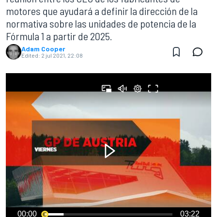
motores que ayudará a definir la dirección de la
normativa sobre las unidades de potencia de la
Fórmula 1 a partir de 2025.
Adam Cooper
Edited:
2 jul 2021, 22:08
00:00
03:22