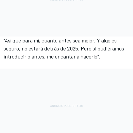
"Así que para mí, cuanto antes sea mejor. Y algo es
seguro, no estará detrás de 2025. Pero si pudiéramos
introducirlo antes, me encantaría hacerlo".