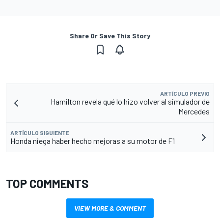
Share Or Save This Story
ARTÍCULO PREVIO
Hamilton revela qué lo hizo volver al simulador de
Mercedes
ARTÍCULO SIGUIENTE
Honda niega haber hecho mejoras a su motor de F1
TOP COMMENTS
VIEW MORE & COMMENT