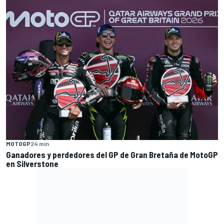
MOTOGP
24 min
Ganadores y perdedores del GP de Gran Bretaña de MotoGP
en Silverstone