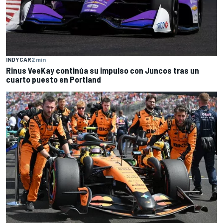
INDYCAR
2 min
Rinus VeeKay continúa su impulso con Juncos tras un
cuarto puesto en Portland