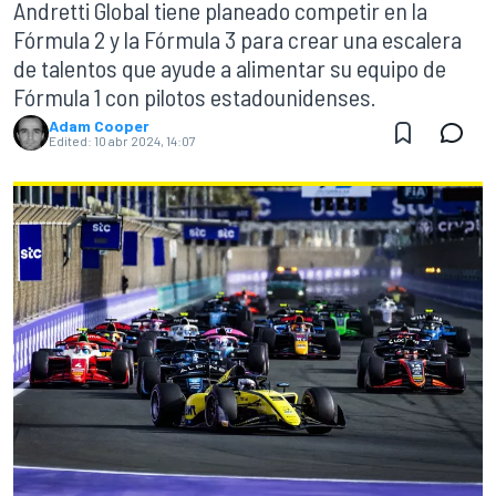
Andretti Global tiene planeado competir en la
Fórmula 2 y la Fórmula 3 para crear una escalera
de talentos que ayude a alimentar su equipo de
Fórmula 1 con pilotos estadounidenses.
Adam Cooper
Edited:
10 abr 2024, 14:07