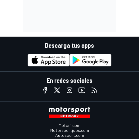
Descarga tus apps
En redes sociales
Motor1.com
Motorsportjobs.com
Autosport.com