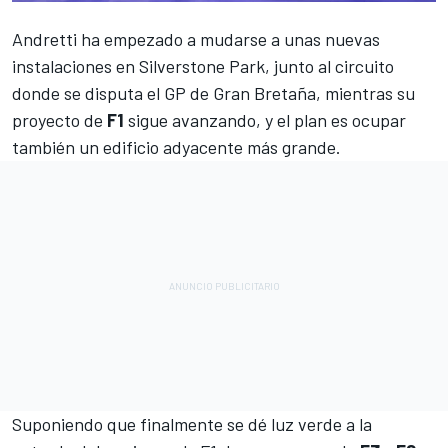
Andretti ha empezado a mudarse a unas nuevas
instalaciones en Silverstone Park
, junto al circuito
donde se disputa el GP de Gran Bretaña, mientras su
proyecto de
F1
sigue avanzando, y el plan es ocupar
también un edificio adyacente más grande.
Suponiendo que finalmente se dé luz verde a la