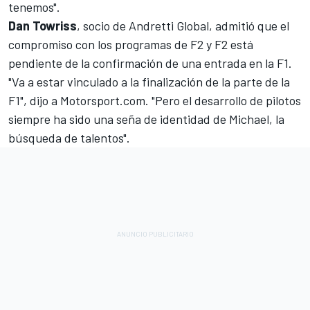
tenemos".
Dan Towriss
, socio de Andretti Global, admitió que el
compromiso con los programas de F2 y F2 está
pendiente de la confirmación de una entrada en la F1.
"Va a estar vinculado a la finalización de la parte de la
F1", dijo a Motorsport.com. "Pero el desarrollo de pilotos
siempre ha sido una seña de identidad de Michael, la
búsqueda de talentos".