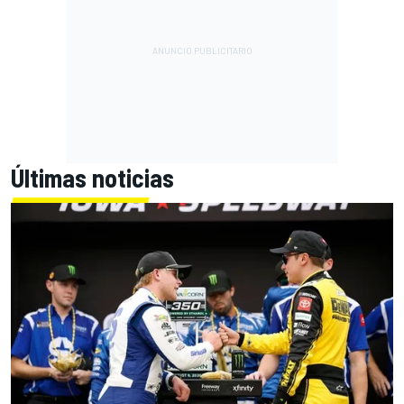
Últimas noticias