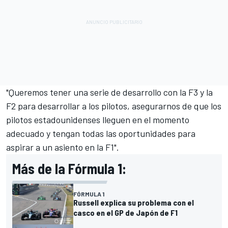
"Queremos tener una serie de desarrollo con la F3 y la
F2 para desarrollar a los pilotos, asegurarnos de que los
pilotos estadounidenses lleguen en el momento
adecuado y tengan todas las oportunidades para
aspirar a un asiento en la F1".
Más de la Fórmula 1:
FÓRMULA 1
Russell explica su problema con el
casco en el GP de Japón de F1