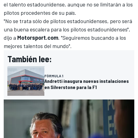
el talento estadounidense, aunque no se limitarán a los
pilotos procedentes de su país.
"No se trata sólo de pilotos estadounidenses, pero será
una buena escalera para los pilotos estadounidenses",
dijo a
Motorsport.com
. "Seguiremos buscando a los
mejores talentos del mundo".
También lee:
FÓRMULA 1
Andretti inaugura nuevas instalaciones
en Silverstone para la F1