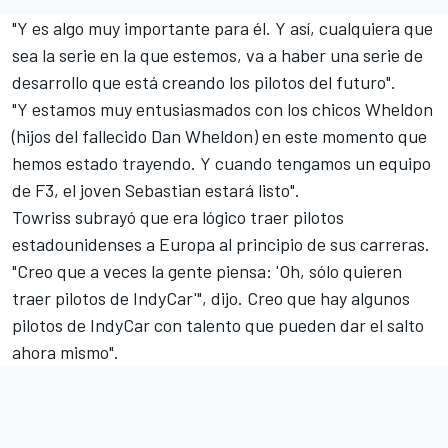
"Y es algo muy importante para él. Y así, cualquiera que
sea la serie en la que estemos, va a haber una serie de
desarrollo que está creando los pilotos del futuro".
"Y estamos muy entusiasmados con los chicos Wheldon
(hijos del fallecido Dan Wheldon) en este momento que
hemos estado trayendo. Y cuando tengamos un equipo
de F3, el joven Sebastian estará listo".
Towriss subrayó que era lógico traer pilotos
estadounidenses a Europa al principio de sus carreras.
"Creo que a veces la gente piensa: 'Oh, sólo quieren
traer pilotos de IndyCar'", dijo. Creo que hay algunos
pilotos de IndyCar con talento que pueden dar el salto
ahora mismo".