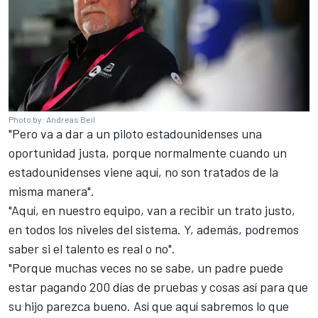
Photo by: Andreas Beil
"Pero va a dar a un piloto estadounidenses una
oportunidad justa, porque normalmente cuando un
estadounidenses viene aquí, no son tratados de la
misma manera".
"Aquí, en nuestro equipo, van a recibir un trato justo,
en todos los niveles del sistema. Y, además, podremos
saber si el talento es real o no".
"Porque muchas veces no se sabe, un padre puede
estar pagando 200 días de pruebas y cosas así para que
su hijo parezca bueno. Así que aquí sabremos lo que