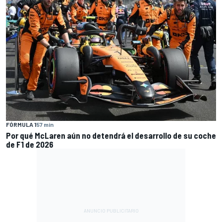
FÓRMULA 1
57 min
Por qué McLaren aún no detendrá el desarrollo de su coche
de F1 de 2026