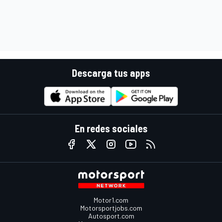
Descarga tus apps
En redes sociales
Motor1.com
Motorsportjobs.com
Autosport.com