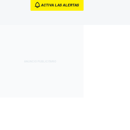
ACTIVA LAS ALERTAS