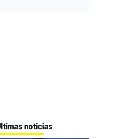
ltimas noticias