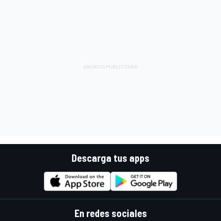
Descarga tus apps
En redes sociales