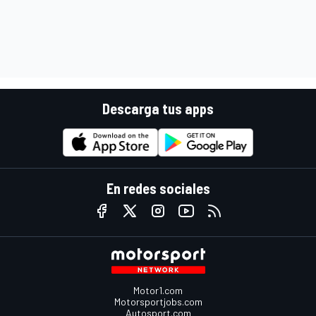
Descarga tus apps
En redes sociales
Motor1.com
Motorsportjobs.com
Autosport.com