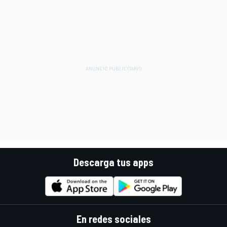
Descarga tus apps
En redes sociales