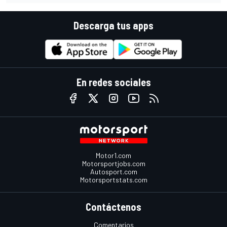
Descarga tus apps
En redes sociales
Motor1.com
Motorsportjobs.com
Autosport.com
Motorsportstats.com
Contáctenos
Comentarios