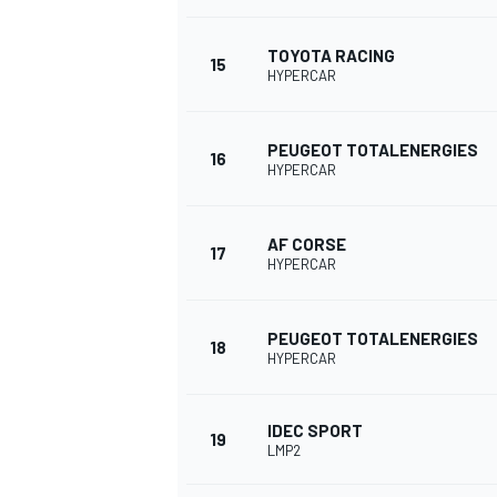
TOYOTA RACING
15
HYPERCAR
PEUGEOT TOTALENERGIES
16
HYPERCAR
AF CORSE
17
HYPERCAR
PEUGEOT TOTALENERGIES
18
HYPERCAR
IDEC SPORT
19
LMP2