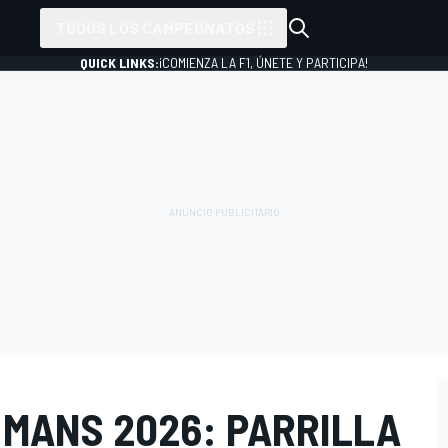
TODOS LOS CAMPEONATOS
QUICK LINKS:
¡COMIENZA LA F1, ÚNETE Y PARTICIPA!
 MANS 2026: PARRILLA