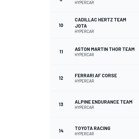
HYPERCAR
CADILLAC HERTZ TEAM
10
JOTA
HYPERCAR
ASTON MARTIN THOR TEAM
11
HYPERCAR
FERRARI AF CORSE
12
HYPERCAR
ALPINE ENDURANCE TEAM
13
HYPERCAR
TOYOTA RACING
14
HYPERCAR