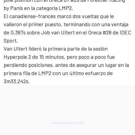
by Panis en la categoría LMP2.
El canadiense-francés marcó dos vueltas que le
valieron el primer puesto, terminando con una ventaja
de 0.387s sobre Job van Uitert en el Oreca #28 de IDEC
Sport.
Van Uitert lideró la primera parte de la sesión
Hyperpole 2 de 15 minutos, pero poco a poco fue
perdiendo posiciones, antes de asegurar un lugar en la
primera fila de LMP2 con un último esfuerzo de
3m33.242s.