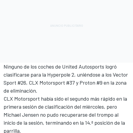
Ninguno de los coches de United Autosports logró
clasificarse para la Hyperpole 2, uniéndose a los Vector
Sport #26, CLX Motorsport #37 y Proton #9 en la zona
de eliminación.
CLX Motorsport había sido el segundo más rápido en la
primera sesión de clasificación del miércoles, pero
Michael Jensen no pudo recuperarse del trompo al
inicio de la sesión, terminando en la 14.ª posición de la
parrilla.