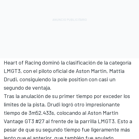
Heart of Racing dominó la clasificación de la categoría
LMGT3, con el piloto oficial de Aston Martin,
Mattia
Drudi
, consiguiendo la pole position con casi un
segundo de ventaja.
Tras la anulación de su primer tiempo por exceder los
límites de la pista, Drudi logró otro impresionante
tiempo de 3m52.433s, colocando al Aston Martin
Vantage GT3 #27 al frente de la parrilla LMGT3. Esto a
pesar de que su segundo tiempo fue ligeramente más
lento que el anterior, que también fue anulado.