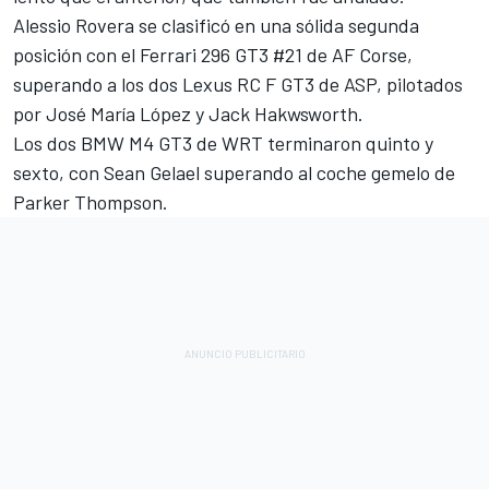
Alessio Rovera
se clasificó en una sólida segunda
posición con el Ferrari 296 GT3 #21 de AF Corse,
superando a los dos Lexus RC F GT3 de ASP, pilotados
por
José María López
y Jack Hakwsworth.
Los dos BMW M4 GT3 de WRT terminaron quinto y
sexto, con
Sean Gelael
superando al coche gemelo de
Parker Thompson.