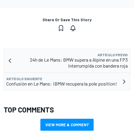
Share Or Save This Story
ARTÍCULO PREVIO
24h de Le Mans: BMW supera a Alpine en una FP3
interrumpida con bandera roja
ARTÍCULO SIGUIENTE
Confusión en Le Mans: ¡BMW recupera la pole position!
TOP COMMENTS
VIEW MORE & COMMENT