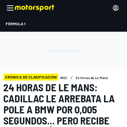
FÓRMULA 1
CRÓNICA DE CLASIFICACIÓN
WEC
24 Horas de Le Mans
24 HORAS DE LE MANS:
CADILLAC LE ARREBATA LA
POLE A BMW POR 0,005
SEGUNDOS... PERO RECIBE