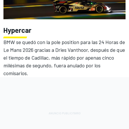
Hypercar
BMW se quedó con la pole position para las 24 Horas de
Le Mans 2026 gracias a
Dries Vanthoor
, después de que
el tiempo de Cadillac, más rápido por apenas cinco
milésimas de segundo, fuera anulado por los
comisarios.