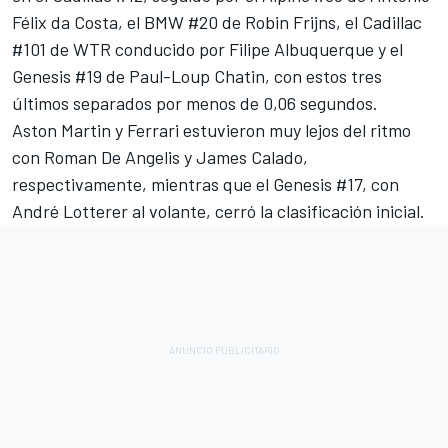
Félix da Costa, el BMW #20 de Robin Frijns, el Cadillac
#101 de WTR conducido por
Filipe Albuquerque
y el
Genesis #19 de Paul-Loup Chatin, con estos tres
últimos separados por menos de 0,06 segundos.
Aston Martin y Ferrari estuvieron muy lejos del ritmo
con Roman De Angelis y
James Calado
,
respectivamente, mientras que el Genesis #17, con
André Lotterer al volante, cerró la clasificación inicial.