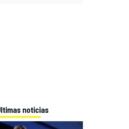
ltimas noticias