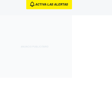
ACTIVA LAS ALERTAS