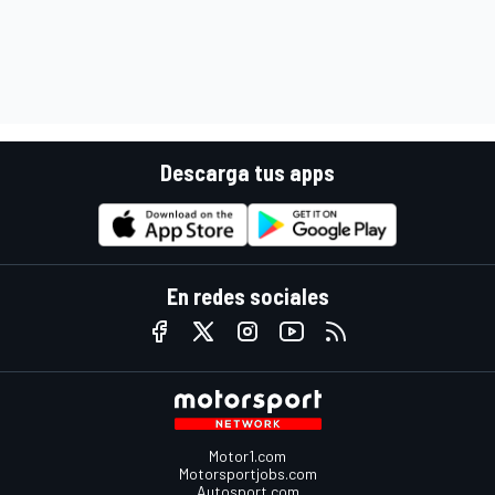
Descarga tus apps
En redes sociales
Motor1.com
Motorsportjobs.com
Autosport.com