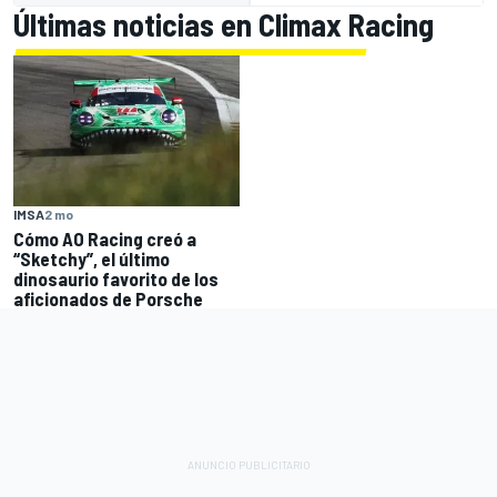
Últimas noticias en Climax Racing
IMSA
2 mo
Cómo AO Racing creó a
“Sketchy”, el último
dinosaurio favorito de los
aficionados de Porsche