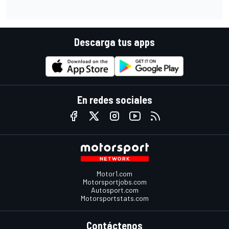
Descarga tus apps
En redes sociales
Motor1.com
Motorsportjobs.com
Autosport.com
Motorsportstats.com
Contáctenos