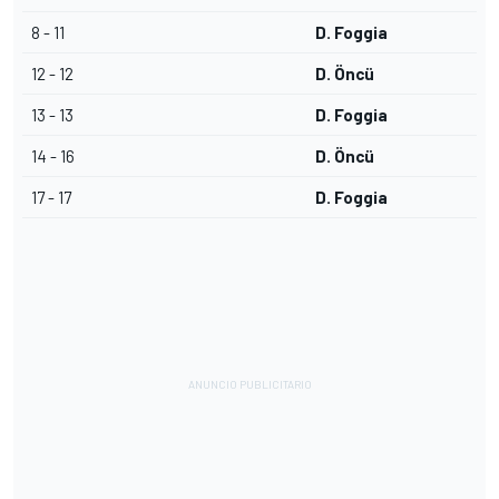
8 - 11
D. Foggia
12 - 12
D. Öncü
13 - 13
D. Foggia
14 - 16
D. Öncü
17 - 17
D. Foggia