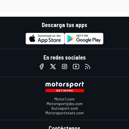
Descarga tus apps
En redes sociales
Motor1.com
Motorsportjobs.com
Autosport.com
Motorsportstats.com
Contáctenos