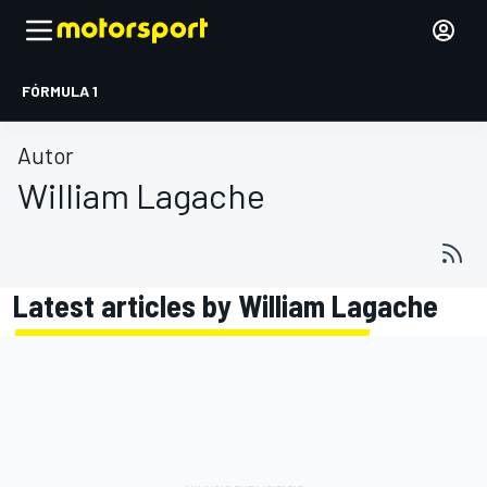
FÓRMULA 1
Autor
William Lagache
Latest articles by William Lagache