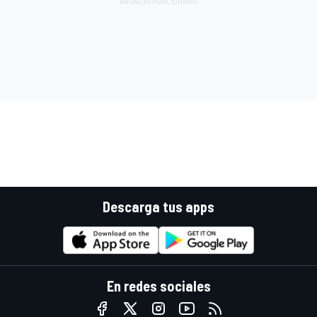
Descarga tus apps
En redes sociales