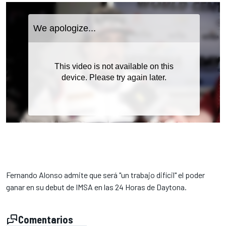
Fernando Alonso
admite que será "un trabajo difícil" el poder
ganar en su debut de IMSA en las 24 Horas de Daytona.
Comentarios