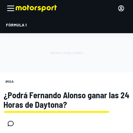
FÓRMULA 1
IMSA
¿Podrá Fernando Alonso ganar las 24
Horas de Daytona?