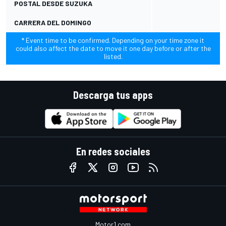
POSTAL DESDE SUZUKA
CARRERA DEL DOMINGO
* Event time to be confirmed. Depending on your time zone it
could also affect the date to move it one day before or after the
listed.
Descarga tus apps
En redes sociales
Motor1.com