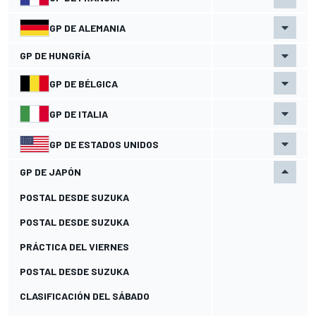
GP DE ALEMANIA
GP DE HUNGRÍA
GP DE BÉLGICA
GP DE ITALIA
GP DE ESTADOS UNIDOS
GP DE JAPÓN
POSTAL DESDE SUZUKA
POSTAL DESDE SUZUKA
PRÁCTICA DEL VIERNES
POSTAL DESDE SUZUKA
CLASIFICACIÓN DEL SÁBADO