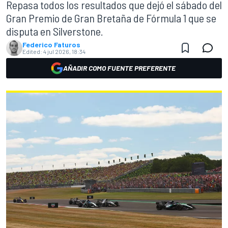
Repasa todos los resultados que dejó el sábado del
Gran Premio de Gran Bretaña de Fórmula 1 que se
disputa en Silverstone.
Federico Faturos
Edited:
4 jul 2026, 18:34
AÑADIR COMO FUENTE PREFERENTE