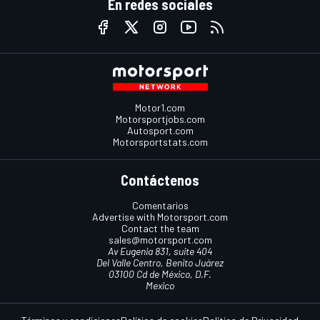
En redes sociales
Motor1.com
Motorsportjobs.com
Autosport.com
Motorsportstats.com
Contáctenos
Comentarios
Advertise with Motorsport.com
Contact the team
sales@motorsport.com
Av Eugenia 831, suite 404
Del Valle Centro, Benito Juárez
03100 Cd de México, D.F.
Mexico