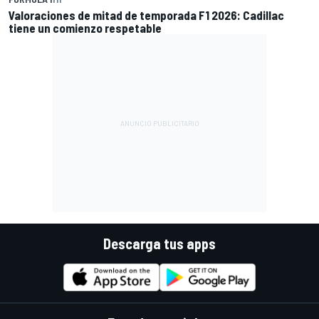
Valoraciones de mitad de temporada F1 2026: Cadillac
tiene un comienzo respetable
Descarga tus apps