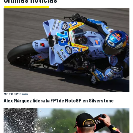
MOTOGP
18 min
Alex Márquez lidera la FP1 de MotoGP en Silverstone