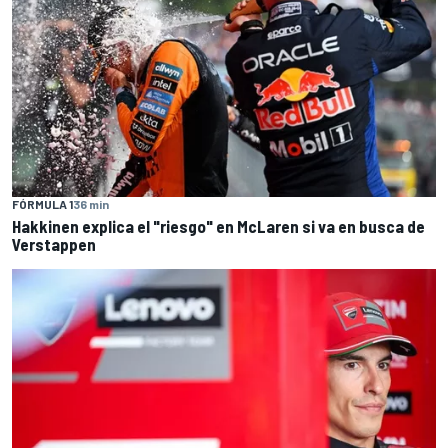
FÓRMULA 1
36 min
Hakkinen explica el "riesgo" en McLaren si va en busca de
Verstappen