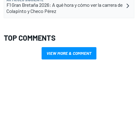
F1 Gran Bretaña 2026: A qué hora y cómo ver la carrera de
Colapinto y Checo Pérez
TOP COMMENTS
VIEW MORE & COMMENT