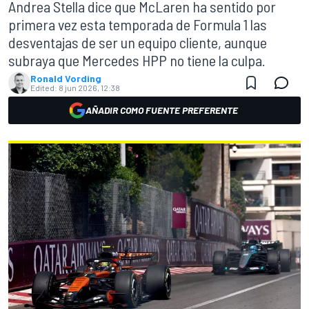
Andrea Stella dice que McLaren ha sentido por
primera vez esta temporada de Formula 1 las
desventajas de ser un equipo cliente, aunque
subraya que Mercedes HPP no tiene la culpa.
Ronald Vording
Edited:
8 jun 2026, 12:38
AÑADIR COMO FUENTE PREFERENTE