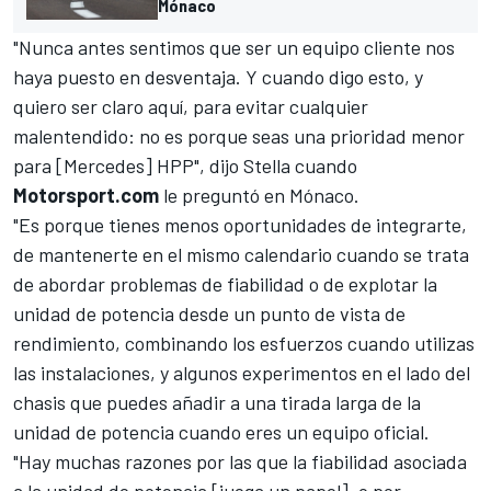
Mónaco
"Nunca antes sentimos que ser un equipo cliente nos
haya puesto en desventaja. Y cuando digo esto, y
quiero ser claro aquí, para evitar cualquier
malentendido: no es porque seas una prioridad menor
para [
Mercedes
] HPP", dijo Stella cuando
Motorsport.com
le preguntó en Mónaco.
"Es porque tienes menos oportunidades de integrarte,
de mantenerte en el mismo calendario cuando se trata
de abordar problemas de fiabilidad o de explotar la
unidad de potencia desde un punto de vista de
rendimiento, combinando los esfuerzos cuando utilizas
las instalaciones, y algunos experimentos en el lado del
chasis que puedes añadir a una tirada larga de la
unidad de potencia cuando eres un equipo oficial.
"Hay muchas razones por las que la fiabilidad asociada
a la unidad de potencia [juega un papel], o por