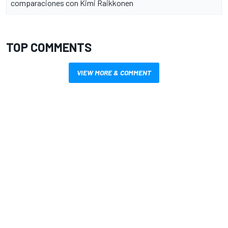
comparaciones con Kimi Raikkonen
TOP COMMENTS
VIEW MORE & COMMENT