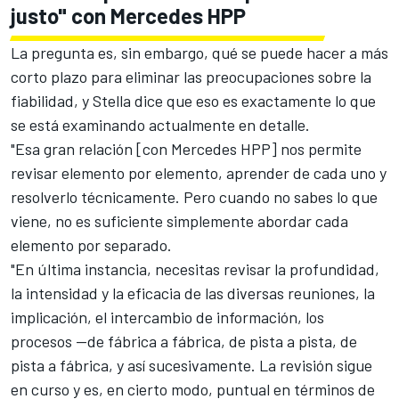
justo" con Mercedes HPP
La pregunta es, sin embargo, qué se puede hacer a más
corto plazo para eliminar las preocupaciones sobre la
fiabilidad, y Stella dice que eso es exactamente lo que
se está examinando actualmente en detalle.
"Esa gran relación [con Mercedes HPP] nos permite
revisar elemento por elemento, aprender de cada uno y
resolverlo técnicamente. Pero cuando no sabes lo que
viene, no es suficiente simplemente abordar cada
elemento por separado.
"En última instancia, necesitas revisar la profundidad,
la intensidad y la eficacia de las diversas reuniones, la
implicación, el intercambio de información, los
procesos —de fábrica a fábrica, de pista a pista, de
pista a fábrica, y así sucesivamente. La revisión sigue
en curso y es, en cierto modo, puntual en términos de