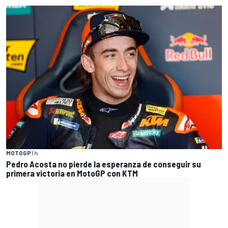
MOTOGP
1 h
Pedro Acosta no pierde la esperanza de conseguir su
primera victoria en MotoGP con KTM