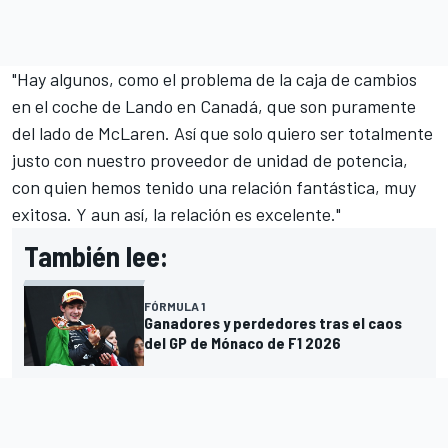
"Hay algunos, como el problema de la caja de cambios
en el coche de Lando en Canadá, que son puramente
del lado de McLaren. Así que solo quiero ser totalmente
justo con nuestro proveedor de unidad de potencia,
con quien hemos tenido una relación fantástica, muy
exitosa. Y aun así, la relación es excelente."
También lee:
FÓRMULA 1
Ganadores y perdedores tras el caos
del GP de Mónaco de F1 2026