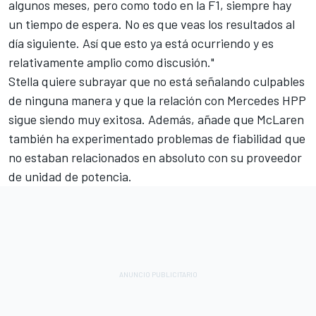
algunos meses, pero como todo en la F1, siempre hay
un tiempo de espera. No es que veas los resultados al
día siguiente. Así que esto ya está ocurriendo y es
relativamente amplio como discusión."
Stella quiere subrayar que no está señalando culpables
de ninguna manera y que la relación con Mercedes HPP
sigue siendo muy exitosa. Además, añade que McLaren
también ha experimentado problemas de fiabilidad que
no estaban relacionados en absoluto con su proveedor
de unidad de potencia.