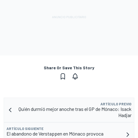
Share Or Save This Story
ARTÍCULO PREVIO
Quién durmió mejor anoche tras el GP de Mónaco: Isack
Hadjar
ARTÍCULO SIGUIENTE
El abandono de Verstappen en Mónaco provoca