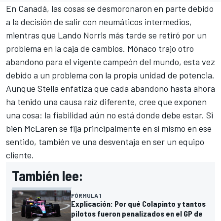
En Canadá, las cosas se desmoronaron en parte debido
a la decisión de salir con neumáticos intermedios,
mientras que
Lando Norris
más tarde se retiró por un
problema en la caja de cambios. Mónaco trajo otro
abandono para el vigente campeón del mundo, esta vez
debido a un problema con la propia unidad de potencia.
Aunque Stella enfatiza que cada abandono hasta ahora
ha tenido una causa raíz diferente, cree que exponen
una cosa: la fiabilidad aún no está donde debe estar. Si
bien McLaren se fija principalmente en sí mismo en ese
sentido, también ve una desventaja en ser un equipo
cliente.
También lee:
FÓRMULA 1
Explicación: Por qué Colapinto y tantos
pilotos fueron penalizados en el GP de