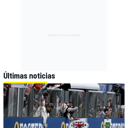
Últimas noticias