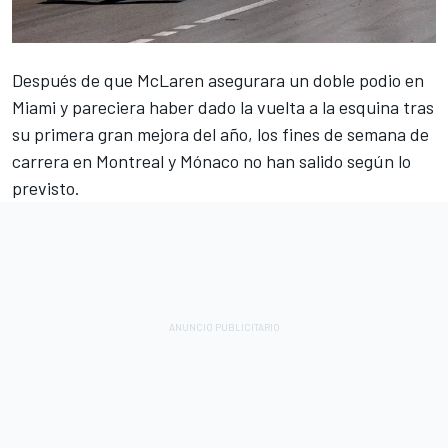
Después de que
McLaren
asegurara un doble podio en
Miami y pareciera haber dado la vuelta a la esquina tras
su primera gran mejora del año, los fines de semana de
carrera en Montreal y Mónaco no han salido según lo
previsto.