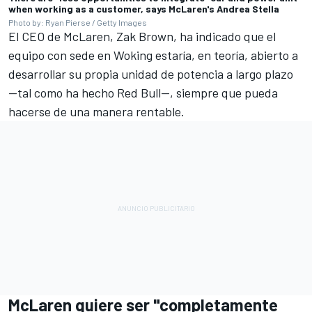
when working as a customer, says McLaren's Andrea Stella
Photo by: Ryan Pierse / Getty Images
El CEO de McLaren, Zak Brown, ha indicado que el
equipo con sede en Woking estaría, en teoría, abierto a
desarrollar su propia unidad de potencia a largo plazo
—tal como ha hecho Red Bull—, siempre que pueda
hacerse de una manera rentable.
McLaren quiere ser "completamente