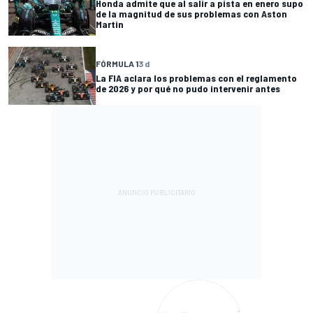
Honda admite que al salir a pista en enero supo
de la magnitud de sus problemas con Aston
Martin
FÓRMULA 1
3 d
La FIA aclara los problemas con el reglamento
de 2026 y por qué no pudo intervenir antes