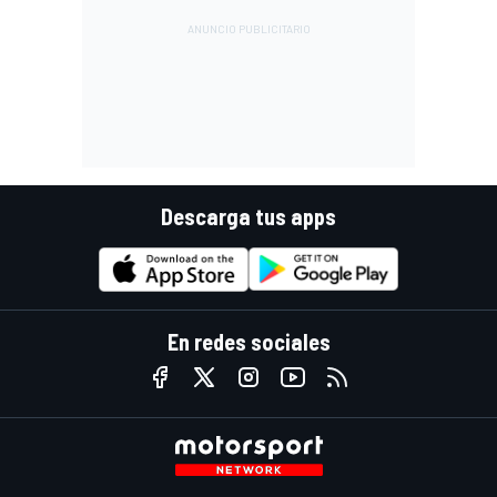
Descarga tus apps
En redes sociales