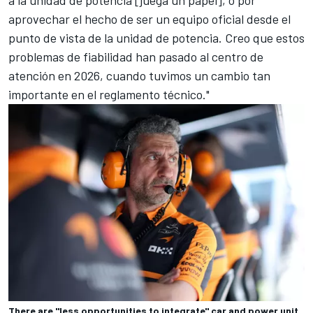
aprovechar el hecho de ser un equipo oficial desde el
punto de vista de la unidad de potencia. Creo que estos
problemas de fiabilidad han pasado al centro de
atención en 2026, cuando tuvimos un cambio tan
importante en el reglamento técnico."
There are "less opportunities to integrate" car and power unit