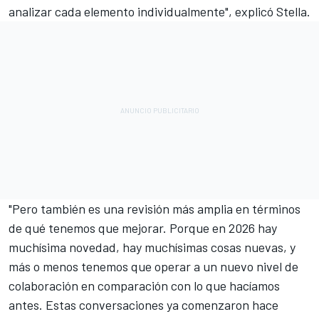
analizar cada elemento individualmente", explicó Stella.
"Pero también es una revisión más amplia en términos
de qué tenemos que mejorar. Porque en 2026 hay
muchísima novedad, hay muchísimas cosas nuevas, y
más o menos tenemos que operar a un nuevo nivel de
colaboración en comparación con lo que hacíamos
antes. Estas conversaciones ya comenzaron hace