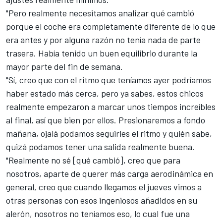
"Pero realmente necesitamos analizar qué cambió
porque el coche era completamente diferente de lo que
era antes y por alguna razón no tenía nada de parte
trasera. Había tenido un buen equilibrio durante la
mayor parte del fin de semana.
"Sí, creo que con el ritmo que teníamos ayer podríamos
haber estado más cerca, pero ya sabes, estos chicos
realmente empezaron a marcar unos tiempos increíbles
al final, así que bien por ellos. Presionaremos a fondo
mañana, ojalá podamos seguirles el ritmo y quién sabe,
quizá podamos tener una salida realmente buena.
"Realmente no sé [qué cambió], creo que para
nosotros, aparte de querer más carga aerodinámica en
general, creo que
cuando llegamos el jueves vimos a
otras personas con esos ingeniosos añadidos en su
alerón
, nosotros no teníamos eso, lo cual fue una