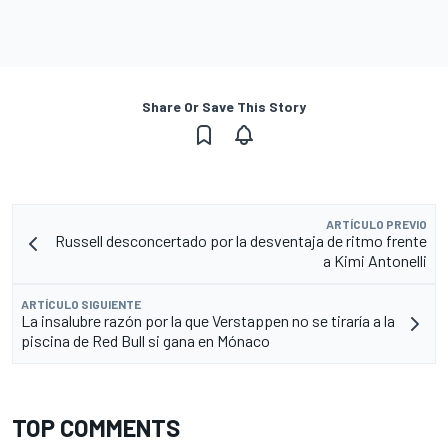
Share Or Save This Story
ARTÍCULO PREVIO
Russell desconcertado por la desventaja de ritmo frente
a Kimi Antonelli
ARTÍCULO SIGUIENTE
La insalubre razón por la que Verstappen no se tiraría a la
piscina de Red Bull si gana en Mónaco
TOP COMMENTS