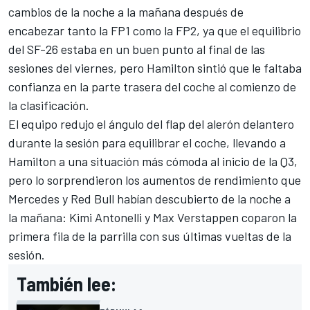
cambios de la noche a la mañana después de
encabezar tanto la FP1 como la FP2, ya que el equilibrio
del SF-26 estaba en un buen punto al final de las
sesiones del viernes, pero Hamilton sintió que le faltaba
confianza en la parte trasera del coche al comienzo de
la clasificación.
El equipo redujo el ángulo del flap del alerón delantero
durante la sesión para equilibrar el coche, llevando a
Hamilton a una situación más cómoda al inicio de la Q3,
pero lo sorprendieron los aumentos de rendimiento que
Mercedes
y Red Bull habían descubierto de la noche a
la mañana: Kimi Antonelli y
Max Verstappen
coparon la
primera fila de la parrilla con sus últimas vueltas de la
sesión.
También lee: