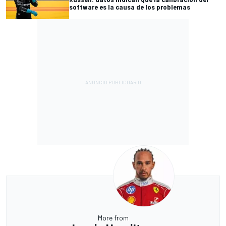
software es la causa de los problemas
More from