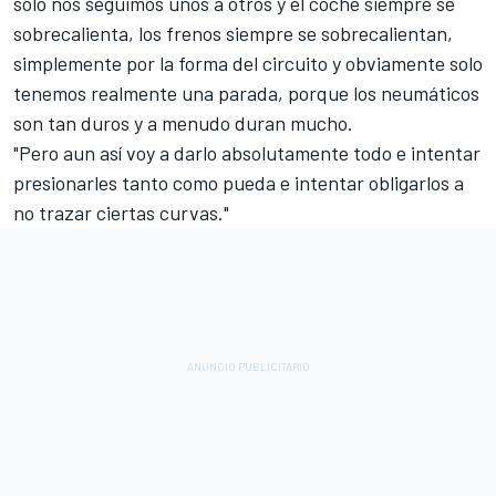
solo nos seguimos unos a otros y el coche siempre se
sobrecalienta, los frenos siempre se sobrecalientan,
simplemente por la forma del circuito y obviamente solo
tenemos realmente una parada, porque los neumáticos
son tan duros y a menudo duran mucho.
"Pero aun así voy a darlo absolutamente todo e intentar
presionarles tanto como pueda e intentar obligarlos a
no trazar ciertas curvas."