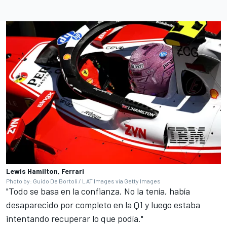
Lewis Hamilton, Ferrari
Photo by: Guido De Bortoli / LAT Images via Getty Images
"Todo se basa en la confianza. No la tenía, había
desaparecido por completo en la Q1 y luego estaba
intentando recuperar lo que podía."