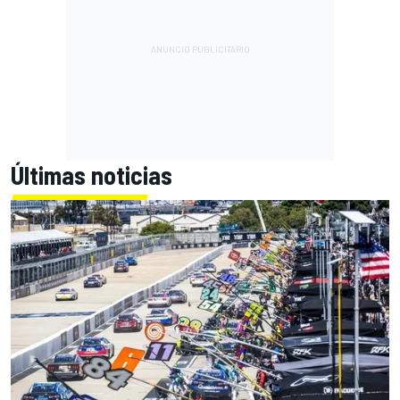
Últimas noticias