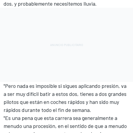
dos, y probablemente necesitemos lluvia.
"Pero nada es imposible si sigues aplicando presión, va
a ser muy difícil batir a estos dos, tienes a dos grandes
pilotos que están en coches rápidos y han sido muy
rápidos durante todo el fin de semana.
"Es una pena que esta carrera sea generalmente a
menudo una procesión, en el sentido de que a menudo