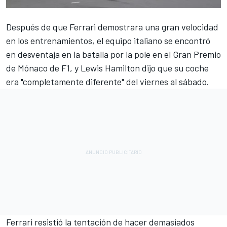
Después de que
Ferrari
demostrara una gran velocidad
en los entrenamientos, el equipo italiano se encontró
en desventaja en la batalla por la pole en el Gran Premio
de Mónaco de F1, y
Lewis Hamilton
dijo que su coche
era "completamente diferente" del viernes al sábado.
Ferrari resistió la tentación de hacer demasiados