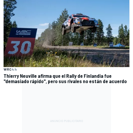
WRC
4 h
Thierry Neuville afirma que el Rally de Finlandia fue
"demasiado rápido", pero sus rivales no están de acuerdo