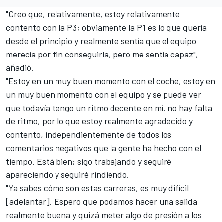
"Creo que, relativamente, estoy relativamente
contento con la P3; obviamente la P1 es lo que quería
desde el principio y realmente sentía que el equipo
merecía por fin conseguirla, pero me sentía capaz",
añadió.
"Estoy en un muy buen momento con el coche, estoy en
un muy buen momento con el equipo y se puede ver
que todavía tengo un ritmo decente en mí, no hay falta
de ritmo, por lo que estoy realmente agradecido y
contento, independientemente de todos los
comentarios negativos que la gente ha hecho con el
tiempo. Está bien; sigo trabajando y seguiré
apareciendo y seguiré rindiendo.
"Ya sabes cómo son estas carreras, es muy difícil
[adelantar]. Espero que podamos hacer una salida
realmente buena y quizá meter algo de presión a los