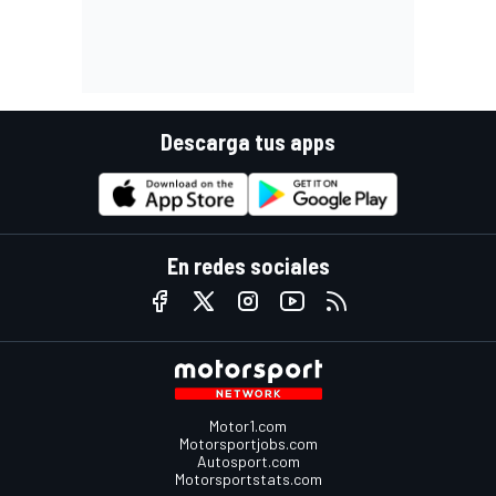
Descarga tus apps
En redes sociales
Motor1.com
Motorsportjobs.com
Autosport.com
Motorsportstats.com