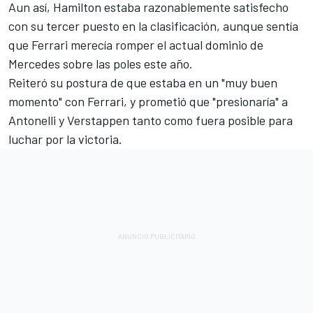
Aun así, Hamilton estaba razonablemente satisfecho
con su tercer puesto en la clasificación, aunque sentía
que Ferrari merecía romper el actual dominio de
Mercedes sobre las poles este año.
Reiteró su postura de que estaba en un "muy buen
momento" con Ferrari, y prometió que "presionaría" a
Antonelli y Verstappen tanto como fuera posible para
luchar por la victoria.