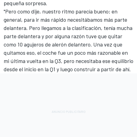
pequeña sorpresa.
"Pero como dije, nuestro ritmo parecía bueno; en
general, para ir más rápido necesitábamos más parte
delantera. Pero llegamos a la clasificación, tenía mucha
parte delantera y por alguna razón tuve que quitar
como 10 agujeros de alerón delantero. Una vez que
quitamos eso, el coche fue un poco más razonable en
mi última vuelta en la Q3, pero necesitaba ese equilibrio
desde el inicio en la Q1 y luego construir a partir de ahí.