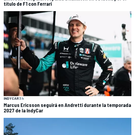
título de F1 con Ferrari
INDYCAR
3 h
Marcus Ericsson seguirá en Andretti durante la temporada
2027 de la IndyCar