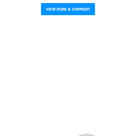
VIEW MORE & COMMENT