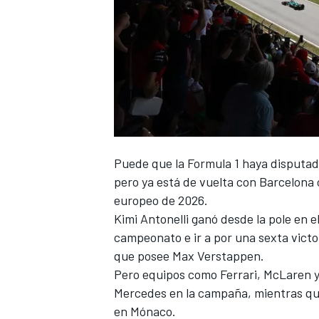
Puede que la Formula 1 haya disputad
pero ya está de vuelta con Barcelona
europeo de 2026.
Kimi Antonelli
ganó desde la pole en e
campeonato e ir a por una sexta victo
que posee
Max Verstappen
.
Pero equipos como
Ferrari
,
McLaren
y
Mercedes
en la campaña, mientras qu
en Mónaco.