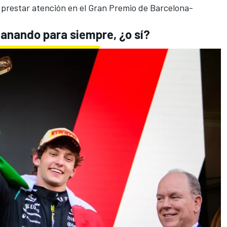
e prestar atención en el Gran Premio de Barcelona-
ganando para siempre, ¿o sí?