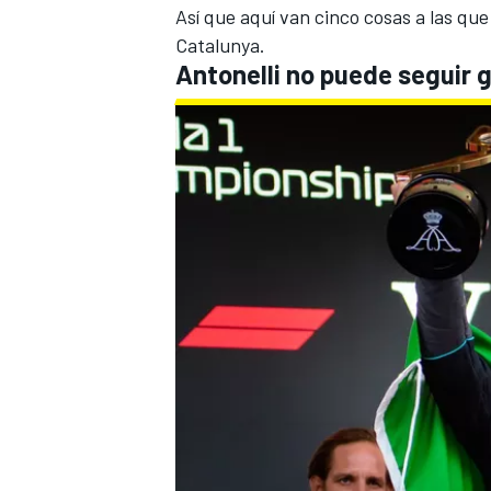
Así que aquí van cinco cosas a las qu
Catalunya.
Antonelli no puede seguir 