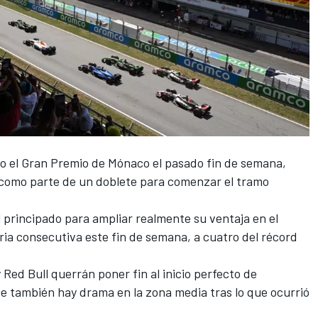
o el Gran Premio de Mónaco el pasado fin de semana,
 como parte de un doblete para comenzar el tramo
l principado para ampliar realmente su ventaja en el
ria consecutiva este fin de semana, a cuatro del récord
 Red Bull querrán poner fin al inicio perfecto de
e también hay drama en la zona media tras lo que ocurrió