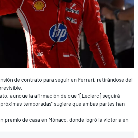
nsión de contrato para seguir en
Ferrari
, retirándose del
revisible.
rato, aunque la afirmación de que "[Leclerc] seguirá
las próximas temporadas" sugiere que ambas partes han
n premio de casa en Mónaco, donde logró la victoria en