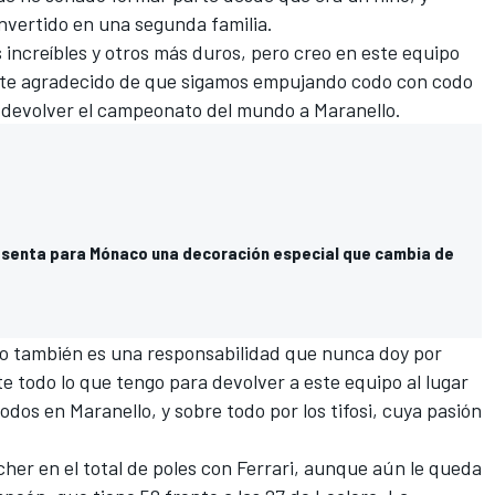
nvertido en una segunda familia.
creíbles y otros más duros, pero creo en este equipo
te agradecido de que sigamos empujando codo con codo
 devolver el campeonato del mundo a Maranello.
esenta para Mónaco una decoración especial que cambia de
ero también es una responsabilidad que nunca doy por
 todo lo que tengo para devolver a este equipo al lugar
todos en Maranello, y sobre todo por los tifosi, cuya pasión
her en el total de poles con Ferrari, aunque aún le queda