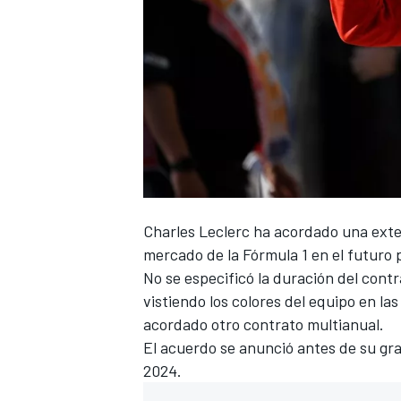
Charles Leclerc
ha acordado una exte
mercado de la Fórmula 1 en el futuro p
No se especificó la duración del cont
vistiendo los colores del equipo en 
acordado otro contrato multianual.
El acuerdo se anunció antes de su gra
2024.