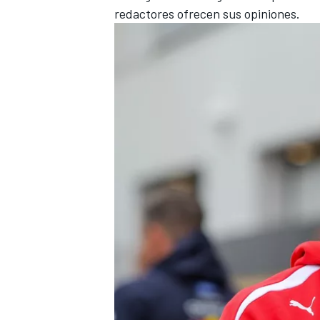
redactores ofrecen sus opiniones.