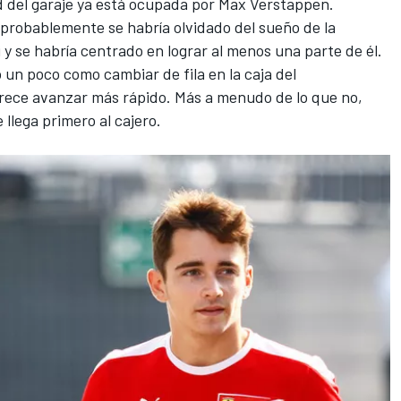
d del garaje ya está ocupada por
Max Verstappen
.
 probablemente se habría olvidado del sueño de la
i y se habría centrado en lograr al menos una parte de él.
 un poco como cambiar de fila en la caja del
rece avanzar más rápido. Más a menudo de lo que no,
 llega primero al cajero.