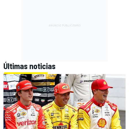
Últimas noticias