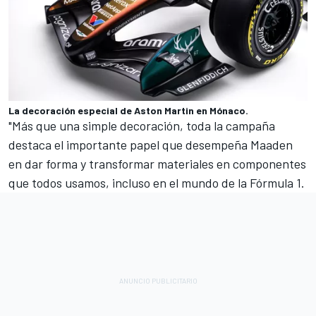
La decoración especial de Aston Martin en Mónaco.
"Más que una simple decoración, toda la campaña
destaca el importante papel que desempeña Maaden
en dar forma y transformar materiales en componentes
que todos usamos, incluso en el mundo de la Fórmula 1.