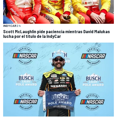
INDYCAR
2 h
Scott McLaughlin pide paciencia mientras David Malukas
lucha por el título de la IndyCar