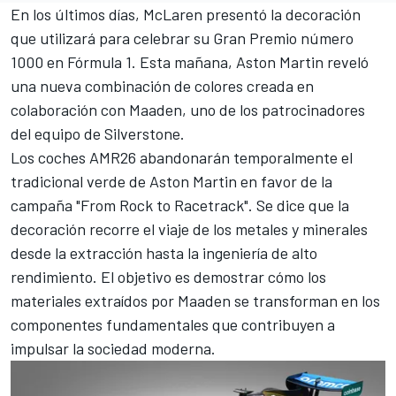
En los últimos días,
McLaren presentó la decoración
que utilizará para celebrar su Gran Premio número
1000 en Fórmula 1
. Esta mañana, Aston Martin reveló
una nueva combinación de colores creada en
colaboración con Maaden, uno de los patrocinadores
del equipo de Silverstone.
Los coches AMR26 abandonarán temporalmente el
tradicional verde de Aston Martin en favor de la
campaña "From Rock to Racetrack". Se dice que la
decoración recorre el viaje de los metales y minerales
desde la extracción hasta la ingeniería de alto
rendimiento. El objetivo es demostrar cómo los
materiales extraídos por Maaden se transforman en los
componentes fundamentales que contribuyen a
impulsar la sociedad moderna.