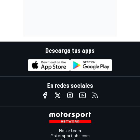
Descarga tus apps
En redes sociales
Motor1.com
Motorsportjobs.com