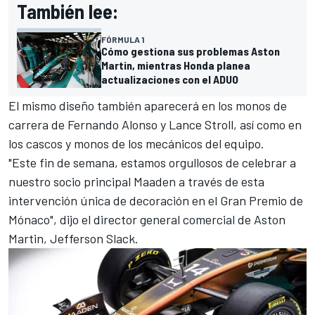
También lee:
FÓRMULA 1
Cómo gestiona sus problemas Aston
Martin, mientras Honda planea
actualizaciones con el ADUO
El mismo diseño también aparecerá en los monos de
carrera de
Fernando Alonso
y
Lance Stroll
, así como en
los cascos y monos de los mecánicos del equipo.
"Este fin de semana, estamos orgullosos de celebrar a
nuestro socio principal Maaden a través de esta
intervención única de decoración en el Gran Premio de
Mónaco", dijo el director general comercial de Aston
Martin, Jefferson Slack.