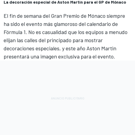
La decoración especial de Aston Martin para el GP de Mónaco
El fin de semana del Gran Premio de Mónaco siempre
ha sido el evento más glamoroso del calendario de
Fórmula 1. No es casualidad que los equipos a menudo
elijan las calles del principado para mostrar
decoraciones especiales, y este año Aston Martin
presentará una imagen exclusiva para el evento.