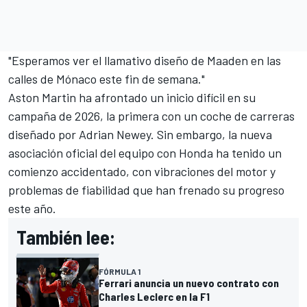
"Esperamos ver el llamativo diseño de Maaden en las
calles de Mónaco este fin de semana."
Aston Martin ha afrontado un inicio difícil en su
campaña de 2026, la primera con un coche de carreras
diseñado por Adrian Newey. Sin embargo, la nueva
asociación oficial del equipo con Honda ha tenido un
comienzo accidentado, con vibraciones del motor y
problemas de fiabilidad que han frenado su progreso
este año.
También lee:
FÓRMULA 1
Ferrari anuncia un nuevo contrato con
Charles Leclerc en la F1