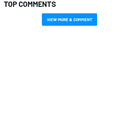
TOP COMMENTS
VIEW MORE & COMMENT