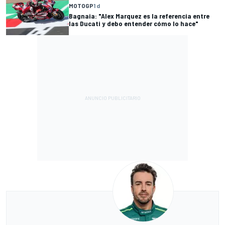
MOTOGP
1 d
Bagnaia: "Alex Marquez es la referencia entre
las Ducati y debo entender cómo lo hace"