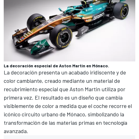
La decoración especial de Aston Martin en Mónaco.
La decoración presenta un acabado iridiscente y de
color cambiante, creado mediante un material de
recubrimiento especial que Aston Martin utiliza por
primera vez. El resultado es un diseño que cambia
visiblemente de color a medida que el coche recorre el
icónico circuito urbano de Mónaco, simbolizando la
transformación de las materias primas en tecnología
avanzada.