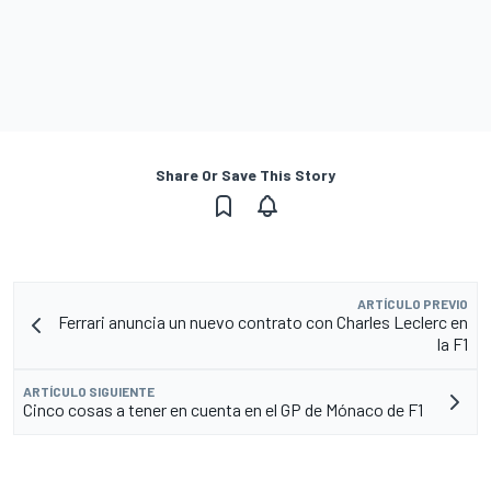
Share Or Save This Story
ARTÍCULO PREVIO
Ferrari anuncia un nuevo contrato con Charles Leclerc en
la F1
ARTÍCULO SIGUIENTE
Cinco cosas a tener en cuenta en el GP de Mónaco de F1