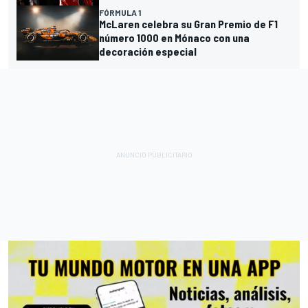
FÓRMULA 1
McLaren celebra su Gran Premio de F1
número 1000 en Mónaco con una
decoración especial