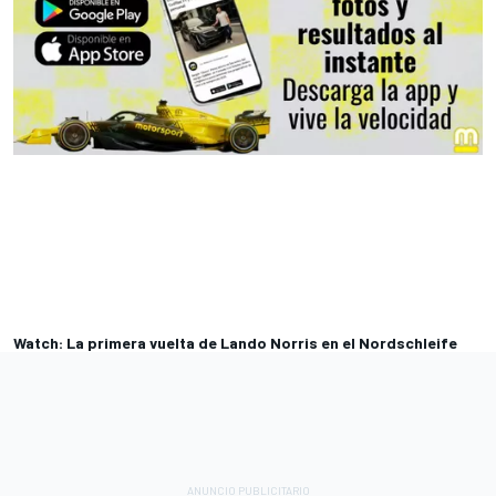
Watch: La primera vuelta de Lando Norris en el Nordschleife