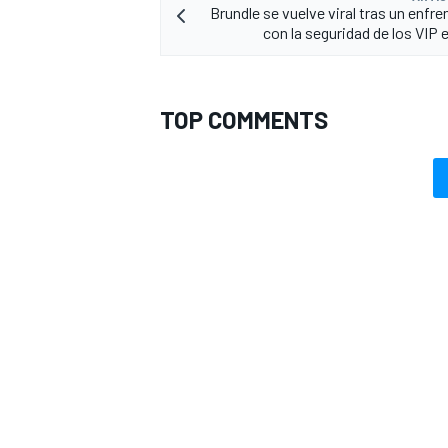
Brundle se vuelve viral tras un enfr
con la seguridad de los VIP
TOP COMMENTS