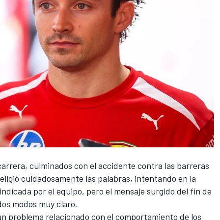
 carrera, culminados con el accidente contra las barreras
eligió cuidadosamente las palabras, intentando en la
 indicada por el equipo, pero el mensaje surgido del fin de
dos modos muy claro.
un problema relacionado con el comportamiento de los