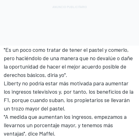
"Es un poco como tratar de tener el pastel y comerlo,
pero haciéndolo de una manera que no devalúe o dañe
la oportunidad de hacer el mejor acuerdo posible de
derechos básicos, diría yo".
Liberty no podría estar más motivada para aumentar
los ingresos televisivos y, por tanto, los beneficios de la
F1, porque cuando suban, los propietarios se llevarán
un trozo mayor del pastel.
"A medida que aumentan los ingresos, empezamos a
llevarnos un porcentaje mayor, y tenemos más
ventajas", dice Maffei.