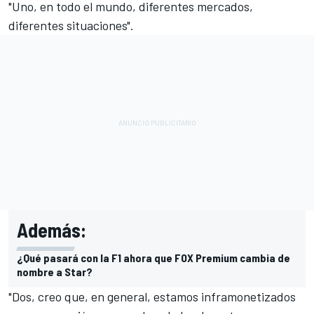
"Uno, en todo el mundo, diferentes mercados,
diferentes situaciones".
Además:
¿Qué pasará con la F1 ahora que FOX Premium cambia de
nombre a Star?
"Dos, creo que, en general, estamos inframonetizados