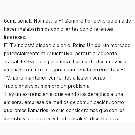
Como señaló Holmes, la F1 siempre tiene el problema de
hacer malabarismos con clientes con diferentes
intereses.
F1 TV no está disponible en el Reino Unido, un mercado
potencialmente muy lucrativo, porque el acuerdo
actual de Sky no lo permitiría. Los contratos nuevos o
ampliados en otros lugares han tenido en cuenta a F1
TV, pero mantener contentos a las emisoras
tradicionales es siempre un problema.
"Hay un extremo en el que vendo los derechos a una
emisora, empresa de medios de comunicación, como
queramos llamarlos, lo que consideramos que son los
derechos principales y tradicionales", dice Holmes.