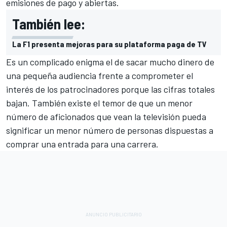
emisiones de pago y abiertas.
También lee:
La F1 presenta mejoras para su plataforma paga de TV
Es un complicado enigma el de sacar mucho dinero de
una pequeña audiencia frente a comprometer el
interés de los patrocinadores porque las cifras totales
bajan. También existe el temor de que un menor
número de aficionados que vean la televisión pueda
significar un menor número de personas dispuestas a
comprar una entrada para una carrera.