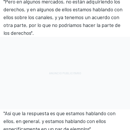
"Pero en algunos mercados, no están adquiriendo los
derechos, y en algunos de ellos estamos hablando con
ellos sobre los canales, y ya tenemos un acuerdo con
otra parte, por lo que no podríamos hacer la parte de
los derechos".
"Así que la respuesta es que estamos hablando con
ellos, en general, y estamos hablando con ellos
específicamente en un par de ejemplos".