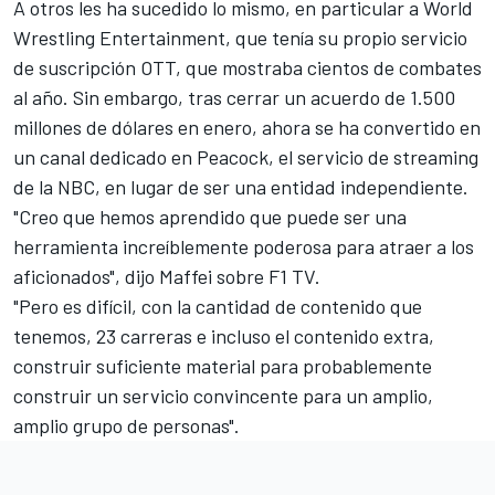
A otros les ha sucedido lo mismo, en particular a World
Wrestling Entertainment, que tenía su propio servicio
de suscripción OTT, que mostraba cientos de combates
al año. Sin embargo, tras cerrar un acuerdo de 1.500
millones de dólares en enero, ahora se ha convertido en
un canal dedicado en Peacock, el servicio de streaming
de la NBC, en lugar de ser una entidad independiente.
"Creo que hemos aprendido que puede ser una
herramienta increíblemente poderosa para atraer a los
aficionados", dijo Maffei sobre F1 TV.
"Pero es difícil, con la cantidad de contenido que
tenemos, 23 carreras e incluso el contenido extra,
construir suficiente material para probablemente
construir un servicio convincente para un amplio,
amplio grupo de personas".