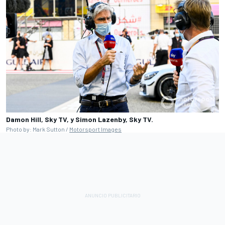
Damon Hill, Sky TV, y Simon Lazenby, Sky TV.
Photo by: Mark Sutton /
Motorsport Images