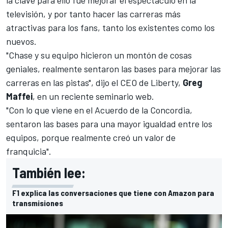
televisión, y por tanto hacer las carreras más
atractivas para los fans, tanto los existentes como los
nuevos.
"Chase y su equipo hicieron un montón de cosas
geniales, realmente sentaron las bases para mejorar las
carreras en las pistas", dijo el CEO de Liberty,
Greg
Maffei
, en un reciente seminario web.
"Con lo que viene en el Acuerdo de la Concordia,
sentaron las bases para una mayor igualdad entre los
equipos, porque realmente creó un valor de
franquicia".
También lee:
F1 explica las conversaciones que tiene con Amazon para
transmisiones