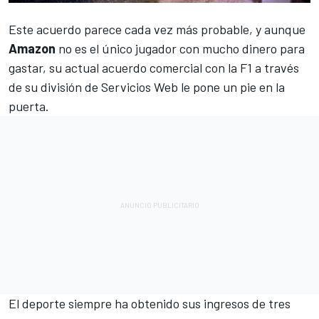
Este acuerdo parece cada vez más probable, y aunque
Amazon
no es el único jugador con mucho dinero para
gastar, su actual acuerdo comercial con la F1 a través
de su división de Servicios Web le pone un pie en la
puerta.
El deporte siempre ha obtenido sus ingresos de tres