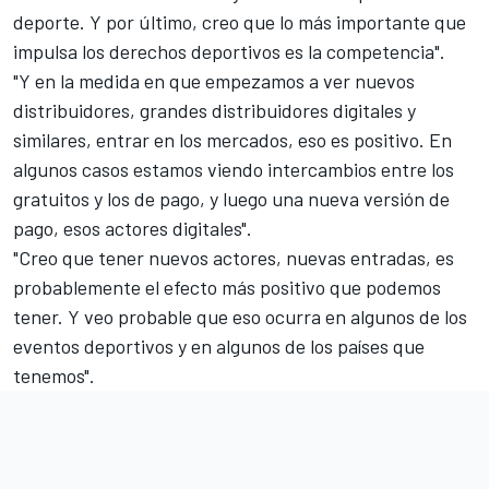
deporte. Y por último, creo que lo más importante que
impulsa los derechos deportivos es la competencia".
"Y en la medida en que empezamos a ver nuevos
distribuidores, grandes distribuidores digitales y
similares, entrar en los mercados, eso es positivo. En
algunos casos estamos viendo intercambios entre los
gratuitos y los de pago, y luego una nueva versión de
pago, esos actores digitales".
"Creo que tener nuevos actores, nuevas entradas, es
probablemente el efecto más positivo que podemos
tener. Y veo probable que eso ocurra en algunos de los
eventos deportivos y en algunos de los países que
tenemos".