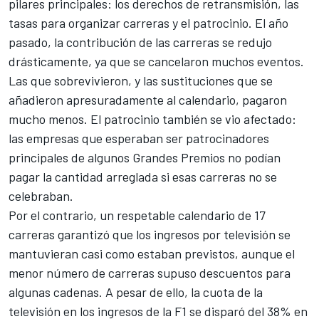
pilares principales: los derechos de retransmisión, las
tasas para organizar carreras y el patrocinio. El año
pasado, la contribución de las carreras se redujo
drásticamente, ya que se cancelaron muchos eventos.
Las que sobrevivieron, y las sustituciones que se
añadieron apresuradamente al calendario, pagaron
mucho menos. El patrocinio también se vio afectado:
las empresas que esperaban ser patrocinadores
principales de algunos Grandes Premios no podían
pagar la cantidad arreglada si esas carreras no se
celebraban.
Por el contrario, un respetable calendario de 17
carreras garantizó que los ingresos por televisión se
mantuvieran casi como estaban previstos, aunque el
menor número de carreras supuso descuentos para
algunas cadenas. A pesar de ello, la cuota de la
televisión en los ingresos de la F1 se disparó del 38% en