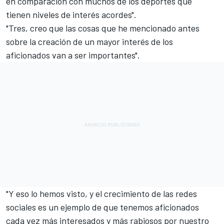
en comparación con muchos de los deportes que
tienen niveles de interés acordes".
"Tres, creo que las cosas que he mencionado antes
sobre la creación de un mayor interés de los
aficionados van a ser importantes".
"Y eso lo hemos visto, y el crecimiento de las redes
sociales es un ejemplo de que tenemos aficionados
cada vez más interesados y más rabiosos por nuestro