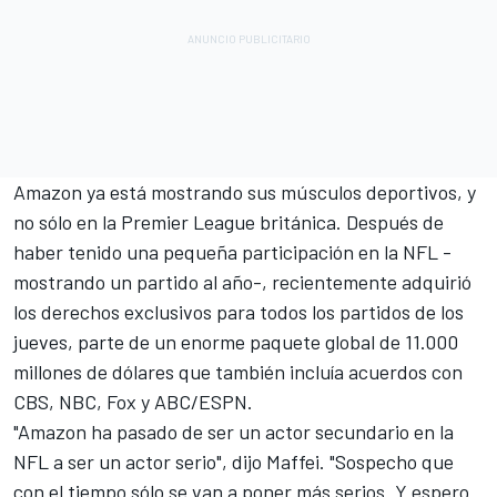
Amazon ya está mostrando sus músculos deportivos, y
no sólo en la Premier League británica. Después de
haber tenido una pequeña participación en la NFL -
mostrando un partido al año-, recientemente adquirió
los derechos exclusivos para todos los partidos de los
jueves, parte de un enorme paquete global de 11.000
millones de dólares que también incluía acuerdos con
CBS, NBC, Fox y ABC/ESPN.
"Amazon ha pasado de ser un actor secundario en la
NFL a ser un actor serio", dijo Maffei. "Sospecho que
con el tiempo sólo se van a poner más serios. Y espero