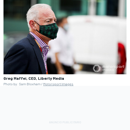
Greg Maffei, CEO, Liberty Media
Photo by: Sam Bloxham /
Motorsport Images