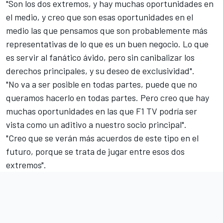
"Son los dos extremos, y hay muchas oportunidades en
el medio, y creo que son esas oportunidades en el
medio las que pensamos que son probablemente más
representativas de lo que es un buen negocio. Lo que
es servir al fanático ávido, pero sin canibalizar los
derechos principales, y su deseo de exclusividad".
"No va a ser posible en todas partes, puede que no
queramos hacerlo en todas partes. Pero creo que hay
muchas oportunidades en las que F1 TV podría ser
vista como un aditivo a nuestro socio principal".
"Creo que se verán más acuerdos de este tipo en el
futuro, porque se trata de jugar entre esos dos
extremos".