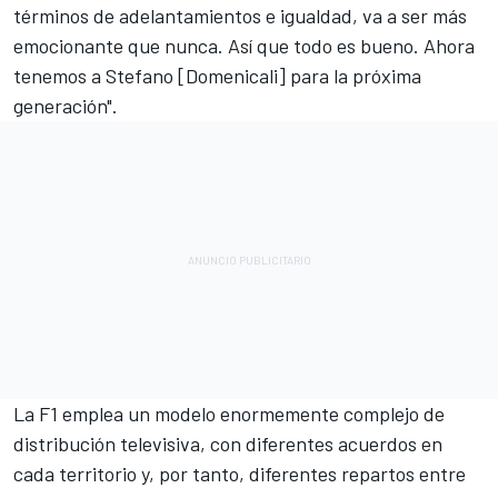
términos de adelantamientos e igualdad, va a ser más
emocionante que nunca. Así que todo es bueno. Ahora
tenemos a Stefano [Domenicali] para la próxima
generación".
La F1 emplea un modelo enormemente complejo de
distribución televisiva, con diferentes acuerdos en
cada territorio y, por tanto, diferentes repartos entre