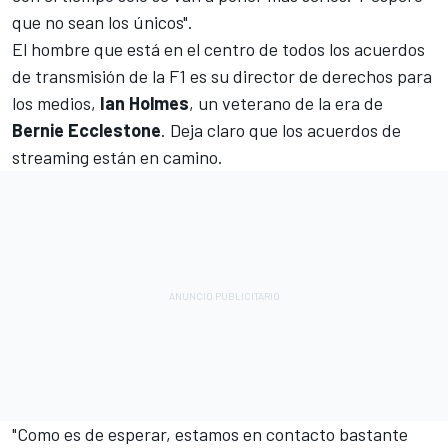
que no sean los únicos".
El hombre que está en el centro de todos los acuerdos
de transmisión de la F1 es su director de derechos para
los medios,
Ian Holmes
, un veterano de la era de
Bernie Ecclestone
. Deja claro que los acuerdos de
streaming están en camino.
"Como es de esperar, estamos en contacto bastante