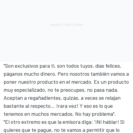
"Son exclusivos para ti, son todos tuyos, días felices,
páganos mucho dinero. Pero nosotros también vamos a
poner nuestro producto en el mercado. Es un producto
muy especializado, no te preocupes, no pasa nada.
Aceptan a regañadientes, quizás, a veces se relajan
bastante al respecto... ¡rara vez! Y eso es lo que
tenemos en muchos mercados. No hay problema".
"El otro extremo es que la emisora diga: '¡Ni hablar! Si
quieres que te pague, no te vamos a permitir que lo