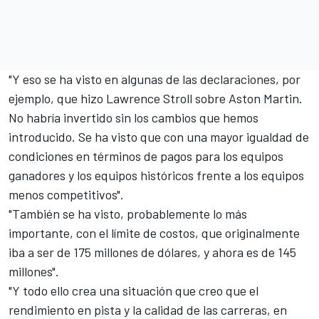
"Y eso se ha visto en algunas de las declaraciones, por
ejemplo, que hizo Lawrence Stroll sobre Aston Martin.
No habría invertido sin los cambios que hemos
introducido. Se ha visto que con una mayor igualdad de
condiciones en términos de pagos para los equipos
ganadores y los equipos históricos frente a los equipos
menos competitivos".
"También se ha visto, probablemente lo más
importante, con el límite de costos, que originalmente
iba a ser de 175 millones de dólares, y ahora es de 145
millones".
"Y todo ello crea una situación que creo que el
rendimiento en pista y la calidad de las carreras, en