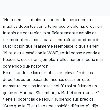
"No tenemos suficiente contenido, pero creo que
muchos deportes van a tener ese problema, crear un
interés de contenido lo suficientemente amplio de
forma continua como para construir un producto de
suscripción que realmente reemplace lo que tienen".
"Mira lo que pasó con la WWE, retirándose y yendo a
Peacock, ese es un ejemplo. Y ellos tienen mucho más
contenido que nosotros".
En el mundo de los derechos de televisión de los
deportes están pasando muchas cosas en este
momento, con los ingresos del fútbol sufriendo un
golpe en Europa. Sin embargo, Maffei cree que la F1
tiene el potencial de seguir subiendo sus precios.
"Creo que la F1 está en una posición diferente", dijo.