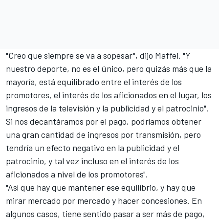
"Creo que siempre se va a sopesar", dijo Maffei. "Y
nuestro deporte, no es el único, pero quizás más que la
mayoría, está equilibrado entre el interés de los
promotores, el interés de los aficionados en el lugar, los
ingresos de la televisión y la publicidad y el patrocinio".
Si nos decantáramos por el pago, podríamos obtener
una gran cantidad de ingresos por transmisión, pero
tendría un efecto negativo en la publicidad y el
patrocinio, y tal vez incluso en el interés de los
aficionados a nivel de los promotores".
"Así que hay que mantener ese equilibrio, y hay que
mirar mercado por mercado y hacer concesiones. En
algunos casos, tiene sentido pasar a ser más de pago,