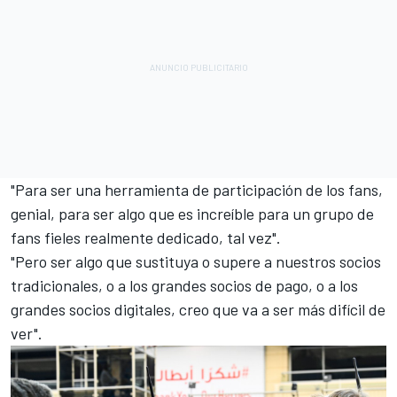
"Para ser una herramienta de participación de los fans,
genial, para ser algo que es increíble para un grupo de
fans fieles realmente dedicado, tal vez".
"Pero ser algo que sustituya o supere a nuestros socios
tradicionales, o a los grandes socios de pago, o a los
grandes socios digitales, creo que va a ser más difícil de
ver".