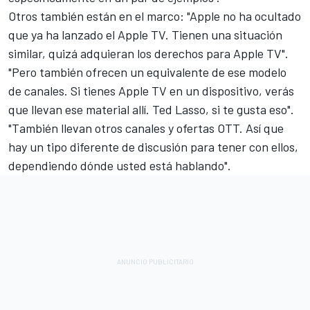
Otros también están en el marco: "Apple no ha ocultado
que ya ha lanzado el Apple TV. Tienen una situación
similar, quizá adquieran los derechos para Apple TV".
"Pero también ofrecen un equivalente de ese modelo
de canales. Si tienes Apple TV en un dispositivo, verás
que llevan ese material allí. Ted Lasso, si te gusta eso".
"También llevan otros canales y ofertas OTT. Así que
hay un tipo diferente de discusión para tener con ellos,
dependiendo dónde usted está hablando".