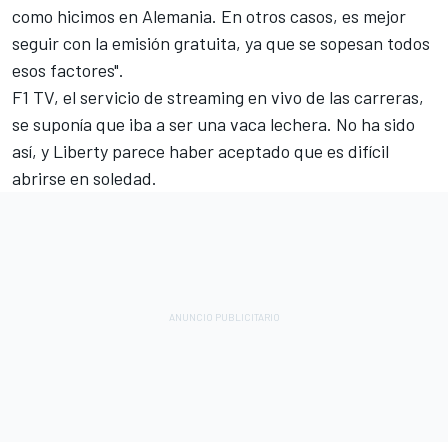
como hicimos en Alemania. En otros casos, es mejor
seguir con la emisión gratuita, ya que se sopesan todos
esos factores".
F1 TV, el servicio de streaming en vivo de las carreras,
se suponía que iba a ser una vaca lechera. No ha sido
así, y Liberty parece haber aceptado que es difícil
abrirse en soledad.