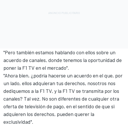
"Pero también estamos hablando con ellos sobre un
acuerdo de canales, donde tenemos la oportunidad de
poner la F1 TV en el mercado".
"Ahora bien, ¿podría hacerse un acuerdo en el que, por
un lado, ellos adquieran tus derechos, nosotros nos
dediquemos a la F1 TV, y la F1 TV se transmita por los
canales? Tal vez. No son diferentes de cualquier otra
oferta de televisión de pago, en el sentido de que si
adquieren los derechos, pueden querer la
exclusividad".