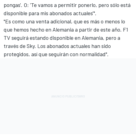
pongas'. O: 'Te vamos a permitir ponerlo, pero sólo está
disponible para mis abonados actuales'".
"Es como una venta adicional, que es más o menos lo
que hemos hecho en Alemania a partir de este año. F1
TV seguirá estando disponible en Alemania, pero a
través de Sky. Los abonados actuales han sido
protegidos, así que seguirán con normalidad".