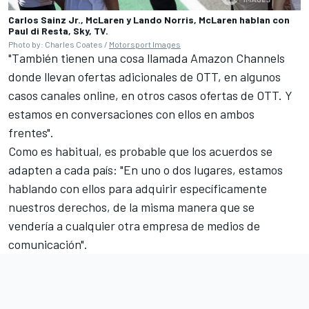
Carlos Sainz Jr., McLaren y Lando Norris, McLaren hablan con
Paul di Resta, Sky, TV.
Photo by: Charles Coates /
Motorsport Images
"También tienen una cosa llamada Amazon Channels
donde llevan ofertas adicionales de OTT, en algunos
casos canales online, en otros casos ofertas de OTT. Y
estamos en conversaciones con ellos en ambos
frentes".
Como es habitual, es probable que los acuerdos se
adapten a cada país: "En uno o dos lugares, estamos
hablando con ellos para adquirir específicamente
nuestros derechos, de la misma manera que se
vendería a cualquier otra empresa de medios de
comunicación".