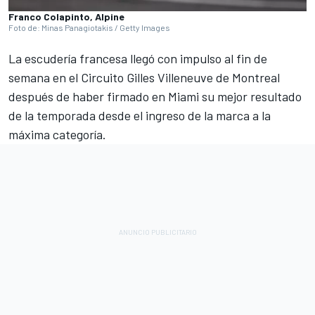
Franco Colapinto, Alpine
Foto de: Minas Panagiotakis / Getty Images
La escudería francesa llegó con impulso al fin de
semana en el
Circuito Gilles Villeneuve
de Montreal
después de haber firmado en Miami
su mejor resultado
de la temporada desde el ingreso de la marca a la
máxima categoría
.