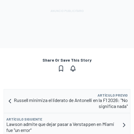
Share Or Save This Story
ARTÍCULO PREVIO
Russell minimiza el liderato de Antonelli en la F1 2026: "No
significa nada"
ARTÍCULO SIGUIENTE
Lawson admite que dejar pasar a Verstappen en Miami
fue "un error"