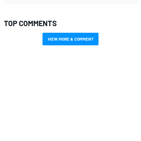
TOP COMMENTS
VIEW MORE & COMMENT