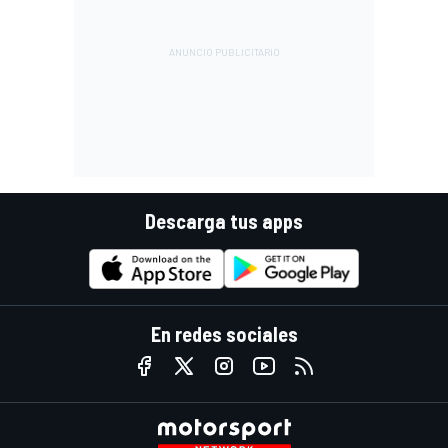
Descarga tus apps
En redes sociales