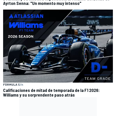
Ayrton Senna: "Un momento muy intenso"
FÓRMULA 1
2 h
Calificaciones de mitad de temporada de la F1 2026:
Williams y su sorprendente paso atrás