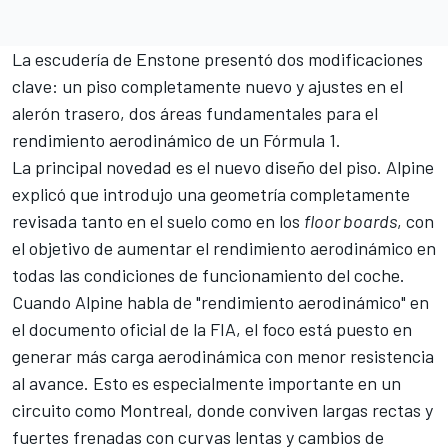
La escudería de Enstone presentó dos modificaciones
clave: un piso completamente nuevo y ajustes en el
alerón trasero, dos áreas fundamentales para el
rendimiento aerodinámico de un Fórmula 1.
La principal novedad es el nuevo diseño del piso. Alpine
explicó que introdujo una geometría completamente
revisada tanto en el suelo como en los
floor boards
, con
el objetivo de aumentar el rendimiento aerodinámico en
todas las condiciones de funcionamiento del coche.
Cuando Alpine habla de "rendimiento aerodinámico" en
el documento oficial de la FIA, el foco está puesto en
generar más carga aerodinámica con menor resistencia
al avance. Esto es especialmente importante en un
circuito como Montreal, donde conviven largas rectas y
fuertes frenadas con curvas lentas y cambios de