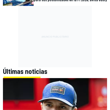
Últimas noticias