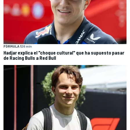
FÓRMULA 1
26 min
Hadjar explica el "choque cultural" que ha supuesto pasar
de Racing Bulls a Red Bull