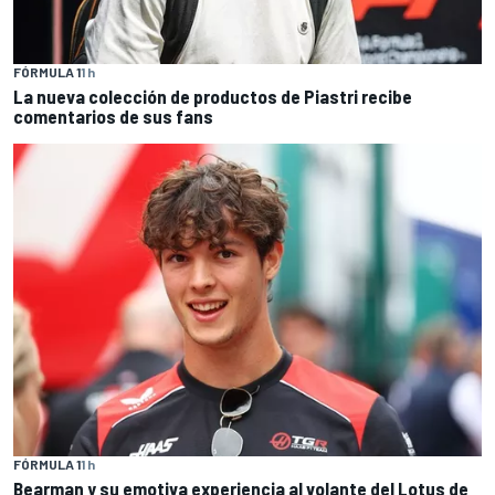
FÓRMULA 1
1 h
La nueva colección de productos de Piastri recibe
comentarios de sus fans
FÓRMULA 1
1 h
Bearman y su emotiva experiencia al volante del Lotus de