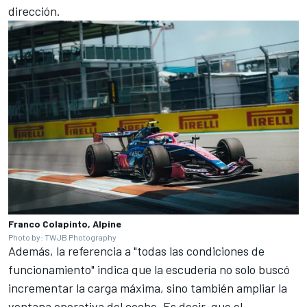
dirección.
Franco Colapinto, Alpine
Photo by: TWJB Photography
Además, la referencia a "todas las condiciones de
funcionamiento" indica que la escudería no solo buscó
incrementar la carga máxima, sino también ampliar la
ventana operativa del coche. Es decir, que el