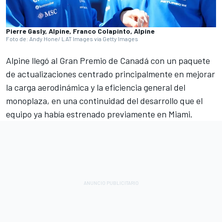
Pierre Gasly, Alpine, Franco Colapinto, Alpine
Foto de: Andy Hone/ LAT Images via Getty Images
Alpine llegó al
Gran Premio de Canadá
con un paquete
de actualizaciones centrado principalmente en mejorar
la carga aerodinámica y la eficiencia general del
monoplaza,
en una continuidad del desarrollo que el
equipo ya había estrenado previamente en Miami
.