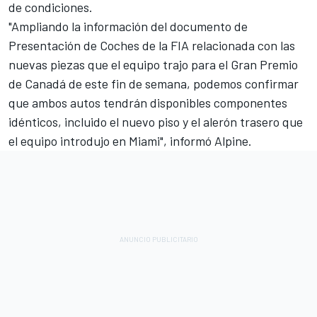
de condiciones.
"Ampliando la información del documento de
Presentación de Coches de la FIA relacionada con las
nuevas piezas que el equipo trajo para el Gran Premio
de Canadá de este fin de semana, podemos confirmar
que ambos autos tendrán disponibles componentes
idénticos, incluido el nuevo piso y el alerón trasero que
el equipo introdujo en Miami", informó Alpine.