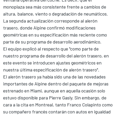
monoplaza sea más consistente frente a cambios de
altura, balance, viento o degradación de neumáticos.
La segunda actualización corresponde al alerón
trasero, donde Alpine confirmó modificaciones
geométricas en su especificación más reciente como
parte de su programa de desarrollo aerodinámico.
El equipo explicó al respecto que "como parte de
nuestro programa de desarrollo del alerón trasero, en
este evento se introducen ajustes geométricos en
nuestra última especificación de alerón trasero".
El alerón trasero ya había sido una de las novedades
importantes de Alpine dentro del paquete de mejoras
estrenado en Miami, aunque en aquella ocasión solo
estuvo disponible para Pierre Gasly. Sin embargo, de
cara a la cita en Montreal, tanto Franco Colapinto como
su compañero francés contarán con autos en igualdad