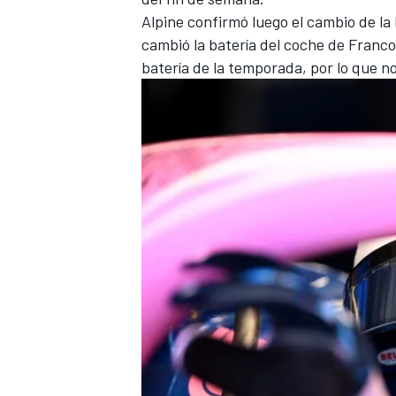
Alpine confirmó luego el cambio de la 
cambió la batería del coche de Franco 
batería de la temporada, por lo que n