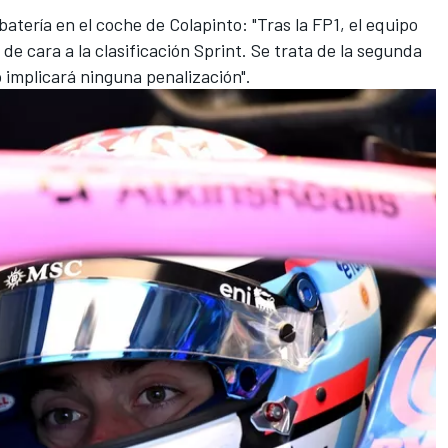
batería en el coche de Colapinto: "Tras la FP1, el equipo
de cara a la clasificación Sprint. Se trata de la segunda
o implicará ninguna penalización".