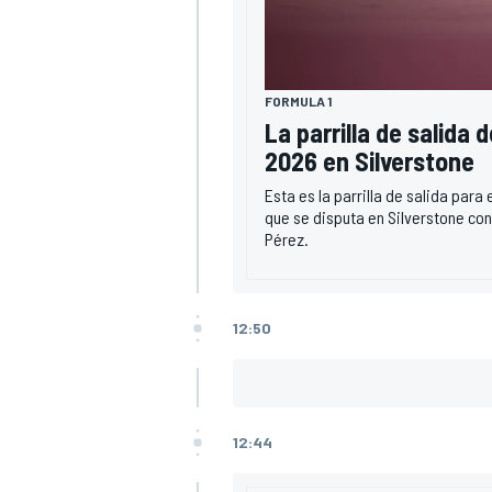
FORMULA 1
La parrilla de salida 
2026 en Silverstone
Esta es la parrilla de salida para
que se disputa en Silverstone con
Pérez.
12:50
12:44