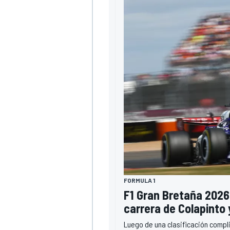
FORMULA 1
F1 Gran Bretaña 2026
carrera de Colapinto
Luego de una clasificación compli