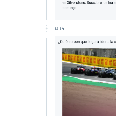
en Silverstone. Descubre los hora
domingo.
12:54
¿Quién creen que llegará líder a la 