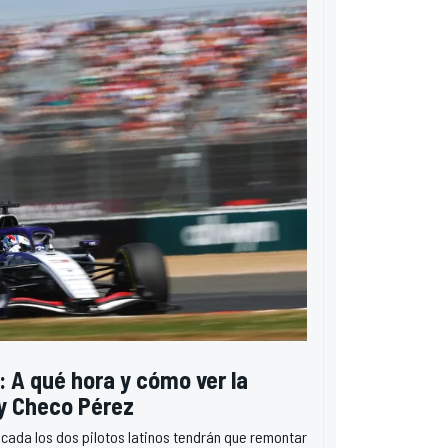
: A qué hora y cómo ver la
 y Checo Pérez
cada los dos pilotos latinos tendrán que remontar