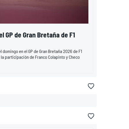
del GP de Gran Bretaña de F1
 el domingo en el GP de Gran Bretaña 2026 de F1
 la participación de Franco Colapinto y Checo