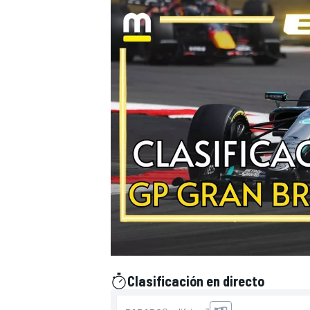
Clasificación en directo
presentado por