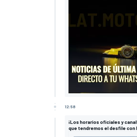
12:58
¡Los horarios oficiales y cana
que tendremos el desfile con 