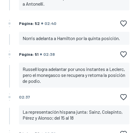
a Antonelli.
Página: 52
02:40
Norris adelanta a Hamilton por la quinta posición.
Página: 51
02:38
Russell logra adelantar por unos instantes a Leclerc,
pero el monegasco se recupera y retoma la posición
de podio.
02:37
La representación hispana junta: Sainz, Colapinto,
Pérez y Alonso; del 15 al 18