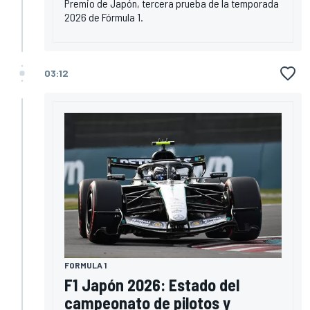
Premio de Japón, tercera prueba de la temporada
2026 de Fórmula 1.
03:12
FORMULA 1
F1 Japón 2026: Estado del
campeonato de pilotos y