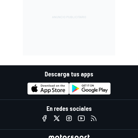
Descarga tus apps
En redes sociales