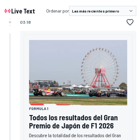
Live Text
Ordenar por
03:18
FORMULA 1
Todos los resultados del Gran
Premio de Japón de F1 2026
Descubre la totalidad de los resultados del Gran