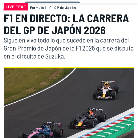
LIVE TEXT
Fórmula 1
GP de Japón
F1 EN DIRECTO: LA CARRERA
DEL GP DE JAPÓN 2026
Sigue en vivo todo lo que sucede en la carrera del
Gran Premio de Japón de la F1 2026 que se disputa
en el circuito de Suzuka.