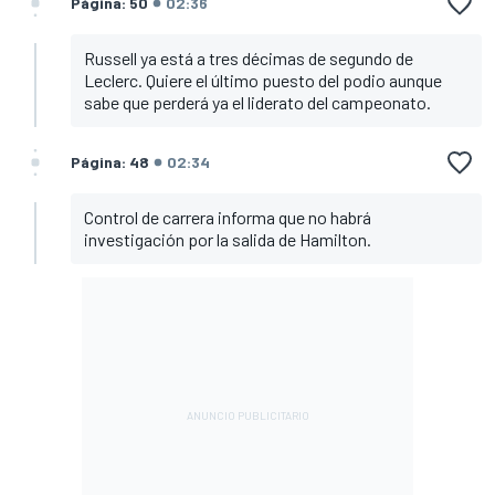
Página: 50
02:36
Russell ya está a tres décimas de segundo de
Leclerc. Quiere el último puesto del podio aunque
sabe que perderá ya el liderato del campeonato.
Página: 48
02:34
Control de carrera informa que no habrá
investigación por la salida de Hamilton.