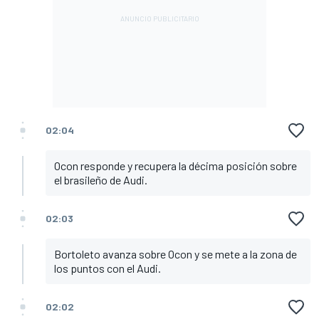
02:04
Ocon responde y recupera la décima posición sobre
el brasileño de Audi.
02:03
Bortoleto avanza sobre Ocon y se mete a la zona de
los puntos con el Audi.
02:02