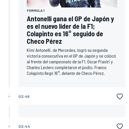
FORMULA 1
Antonelli gana el GP de Japón y
es el nuevo líder de la F1;
Colapinto es 16° seguido de
Checo Pérez
Kimi Antonelli, de Mercedes, logró su segunda
victoria consecutiva en el GP de Japón y se colocó
al frente del campeonato de la F1. Oscar Piastri y
Charles Leclerc completaron el podio. Franco
Colapinto llegó 16°, delante de Checo Pérez.
02:46
02:44