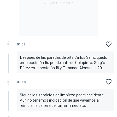
01:59
Después de las paradas de pits Carlos Sainz quedó
en la posición 15, por delante de Colapinto. Sergio
Pérez en la posición 18 y Fernando Alonso en 20.
01:58
Siguen los servicios de limpieza por el accidente.
Aún no tenemos indicación de que vayamos a
reiniciar la carrera de forma inmediata.