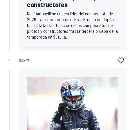
constructores
Kimi Antonelli se coloca líder del campeonato de
2026 tras su victoria en el Gran Premio de Japón.
Consulta la clasificación de los campeonatos de
pilotos y constructores tras la tercera prueba de la
temporada en Suzuka.
02:47