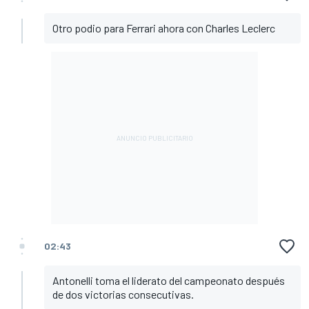
Otro podio para Ferrari ahora con Charles Leclerc
02:43
Antonelli toma el liderato del campeonato después
de dos victorias consecutivas.