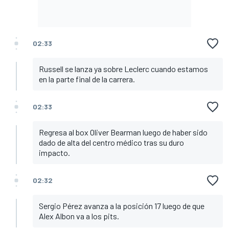
02:33
Russell se lanza ya sobre Leclerc cuando estamos
en la parte final de la carrera.
02:33
Regresa al box Oliver Bearman luego de haber sido
dado de alta del centro médico tras su duro
impacto.
02:32
Sergio Pérez avanza a la posición 17 luego de que
Alex Albon va a los pits.