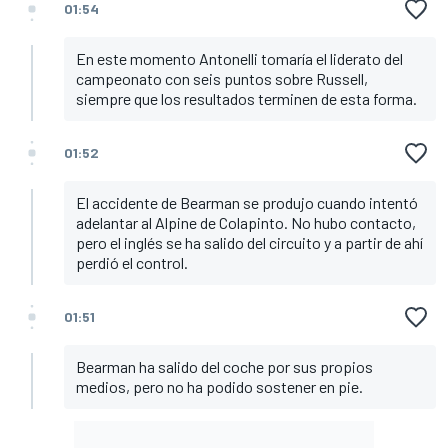
01:54
En este momento Antonelli tomaría el liderato del
campeonato con seis puntos sobre Russell,
siempre que los resultados terminen de esta forma.
01:52
El accidente de Bearman se produjo cuando intentó
adelantar al Alpine de Colapinto. No hubo contacto,
pero el inglés se ha salido del circuito y a partir de ahí
perdió el control.
01:51
Bearman ha salido del coche por sus propios
medios, pero no ha podido sostener en pie.