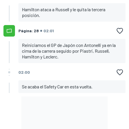
Hamilton ataca a Russell y le quita la tercera
posición.
Página: 28
02:01
Reiniciamos el GP de Japón con Antonelli ya en la
cima de la carrera seguido por Piastri, Russell,
Hamilton y Leclerc.
02:00
Se acaba el Safety Car en esta vuelta.