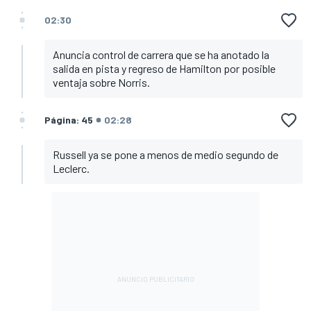
02:30
Anuncia control de carrera que se ha anotado la
salida en pista y regreso de Hamilton por posible
ventaja sobre Norris.
Página: 45
02:28
Russell ya se pone a menos de medio segundo de
Leclerc.