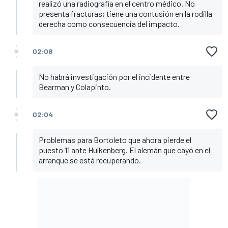
realizó una radiografía en el centro médico. No
presenta fracturas; tiene una contusión en la rodilla
derecha como consecuencia del impacto.
02:08
No habrá investigación por el incidente entre
Bearman y Colapinto.
02:04
Problemas para Bortoleto que ahora pierde el
puesto 11 ante Hulkenberg. El alemán que cayó en el
arranque se está recuperando.