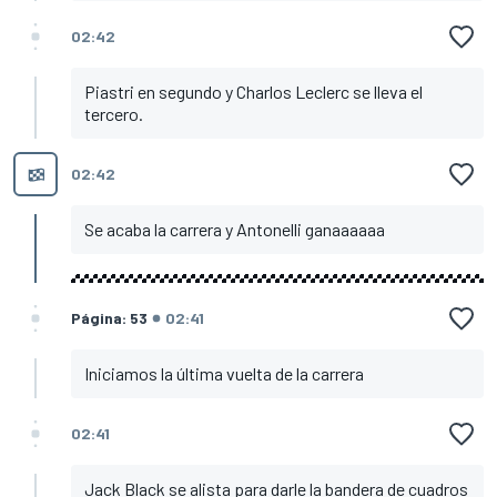
02:42
Piastri en segundo y Charlos Leclerc se lleva el
tercero.
02:42
Se acaba la carrera y Antonelli ganaaaaaa
Página: 53
02:41
Iniciamos la última vuelta de la carrera
02:41
Jack Black se alista para darle la bandera de cuadros