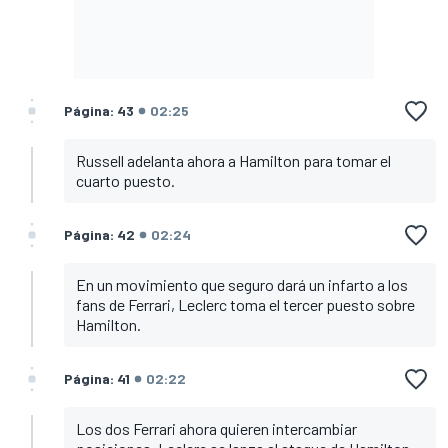
Página: 43
02:25
Russell adelanta ahora a Hamilton para tomar el
cuarto puesto.
Página: 42
02:24
En un movimiento que seguro dará un infarto a los
fans de Ferrari, Leclerc toma el tercer puesto sobre
Hamilton.
Página: 41
02:22
Los dos Ferrari ahora quieren intercambiar