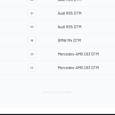
Audi RS5 DTM
51
Audi RS5 DTM
53
BMW M4 DTM
16
Mercedes-AMG C63 DTM
23
Mercedes-AMG C63 DTM
22