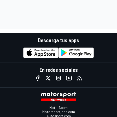
Descarga tus apps
En redes sociales
Motor1.com
Motorsportjobs.com
Autosport.com