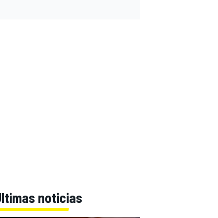
ltimas noticias