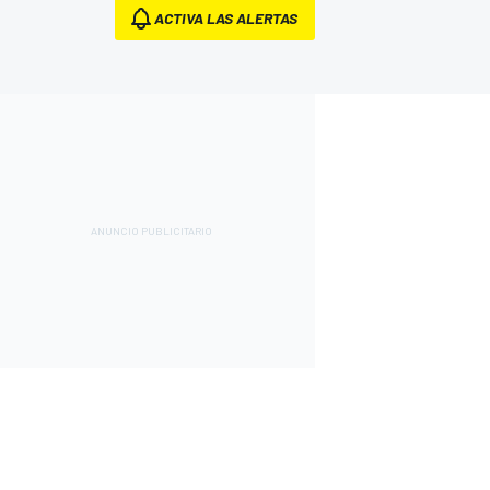
ACTIVA LAS ALERTAS