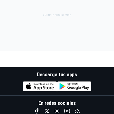
Descarga tus apps
En redes sociales