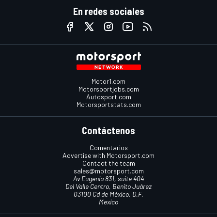
En redes sociales
Motor1.com
Motorsportjobs.com
Autosport.com
Motorsportstats.com
Contáctenos
Comentarios
Advertise with Motorsport.com
Contact the team
sales@motorsport.com
Av Eugenia 831, suite 404
Del Valle Centro, Benito Juárez
03100 Cd de México, D.F.
Mexico