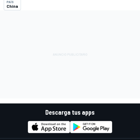
PAÍS
China
Descarga tus apps